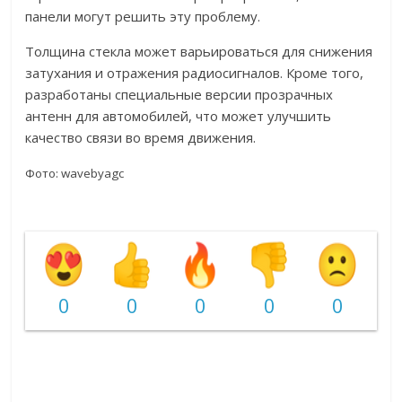
панели могут решить эту проблему.
Толщина стекла может варьироваться для снижения
затухания и отражения радиосигналов. Кроме того,
разработаны специальные версии прозрачных
антенн для автомобилей, что может улучшить
качество связи во время движения.
Фото: wavebyagc
0
0
0
0
0