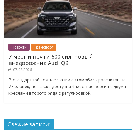
Новости
Транспорт
7 мест и почти 600 сил: новый
внедорожник Audi Q9
07.08.2026
В стандартной комплектации автомобиль рассчитан на
7 человек, но также доступна 6-местная версия с двумя
креслами второго ряда с регулировкой.
Свежие записи: