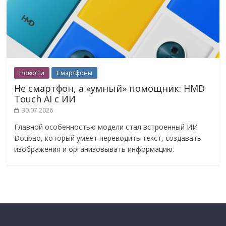
Новости
Смартфоны
Не смартфон, а «умный» помощник: HMD
Touch AI с ИИ
30.07.2026
Главной особенностью модели стал встроенный ИИ
Doubao, который умеет переводить текст, создавать
изображения и организовывать информацию.