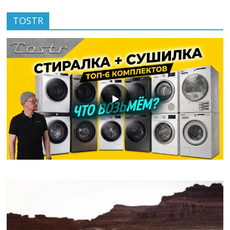
TOSTR