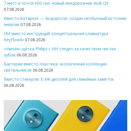
7 мест и почти 600 сил: новый внедорожник Audi Q9
07.08.2026
Вместо батареек — водоросли: создан необычный источник
энергии
07.08.2026
ИИ вместо инструкций: концептуальная клавиатура
KeyFlowAI
07.08.2026
«Умная» щётка Philips с ИИ следит за качеством чистки
зубов
06.08.2026
Бактерии вместо пластика: экологичная коллекция
светильников
06.08.2026
Вместо стикеров: E-Ink-дисплей для семейных заметок
06.08.2026