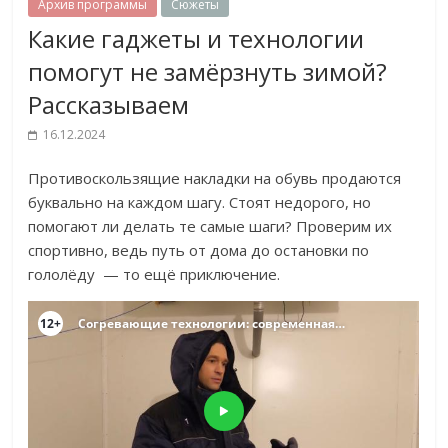
Архив программы
Сюжеты
Какие гаджеты и технологии
помогут не замёрзнуть зимой?
Рассказываем
16.12.2024
Противоскользящие накладки на обувь продаются
буквально на каждом шагу. Стоят недорого, но
помогают ли делать те самые шаги? Проверим их
спортивно, ведь путь от дома до остановки по
гололёду — то ещё приключение.