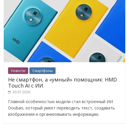
Новости
Смартфоны
Не смартфон, а «умный» помощник: HMD
Touch AI с ИИ
30.07.2026
Главной особенностью модели стал встроенный ИИ
Doubao, который умеет переводить текст, создавать
изображения и организовывать информацию.