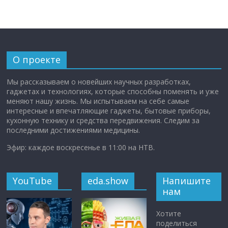
О проекте
Мы рассказываем о новейших научных разработках,
гаджетах и технологиях, которые способны поменять и уже
меняют нашу жизнь. Мы испытываем на себе самые
интересные и впечатляющие гаджеты, бытовые приборы,
кухонную технику и средства передвижения. Следим за
последними достижениями медицины.
Эфир: каждое воскресенье в 11:00 на НТВ.
YouTube
eda.show
Напишите
нам
Хотите
поделиться