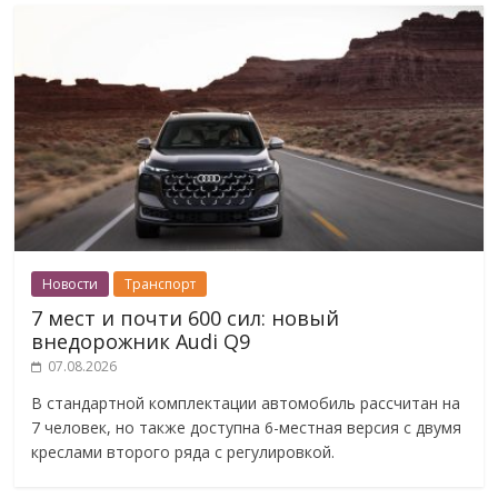
Новости
Транспорт
7 мест и почти 600 сил: новый
внедорожник Audi Q9
07.08.2026
В стандартной комплектации автомобиль рассчитан на
7 человек, но также доступна 6-местная версия с двумя
креслами второго ряда с регулировкой.