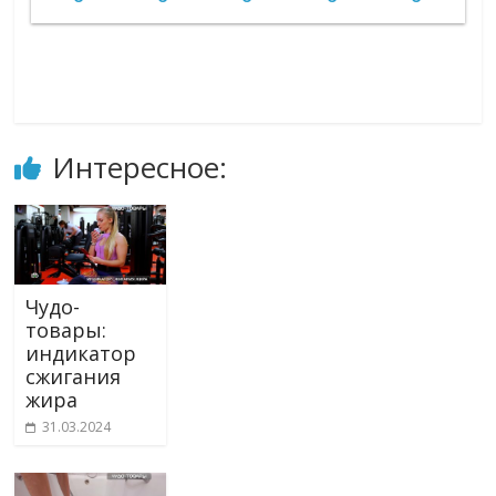
Интересное:
Чудо-
товары:
индикатор
сжигания
жира
31.03.2024