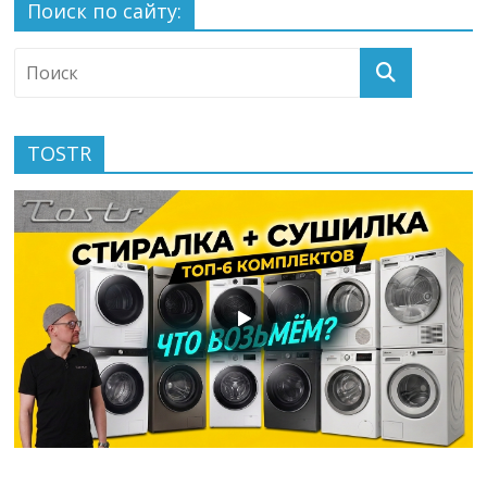
Поиск по сайту:
TOSTR