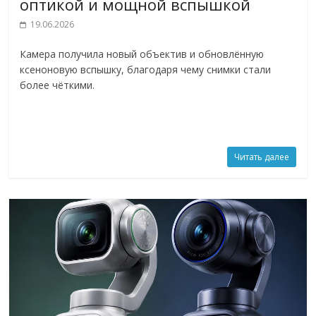
оптикой и мощной вспышкой
19.06.2026
Камера получила новый объектив и обновлённую
ксеноновую вспышку, благодаря чему снимки стали
более чёткими.
Читать далее