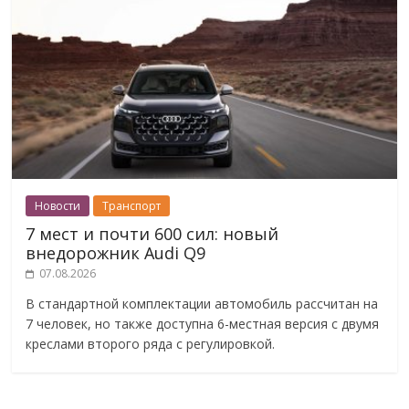
Новости
Транспорт
7 мест и почти 600 сил: новый
внедорожник Audi Q9
07.08.2026
В стандартной комплектации автомобиль рассчитан на
7 человек, но также доступна 6-местная версия с двумя
креслами второго ряда с регулировкой.