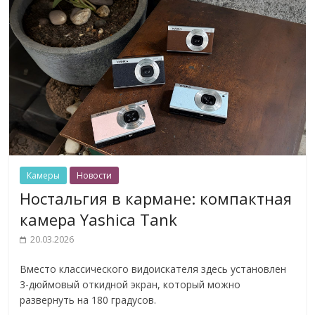
Камеры
Новости
Ностальгия в кармане: компактная
камера Yashica Tank
20.03.2026
Вместо классического видоискателя здесь установлен
3-дюймовый откидной экран, который можно
развернуть на 180 градусов.