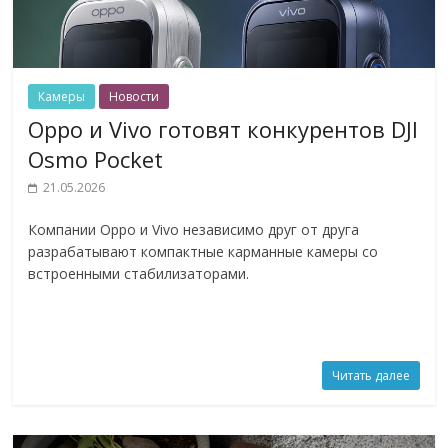
Камеры
Новости
Oppo и Vivo готовят конкурентов DJI
Osmo Pocket
21.05.2026
Компании Oppo и Vivo независимо друг от друга
разрабатывают компактные карманные камеры со
встроенными стабилизаторами.
Читать далее