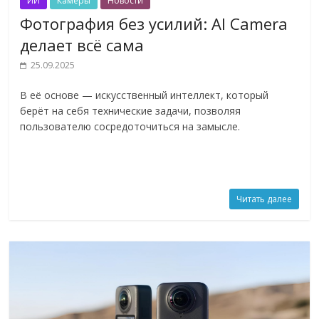
ИИ
Камеры
Новости
Фотография без усилий: AI Camera
делает всё сама
25.09.2025
В её основе — искусственный интеллект, который
берёт на себя технические задачи, позволяя
пользователю сосредоточиться на замысле.
Читать далее