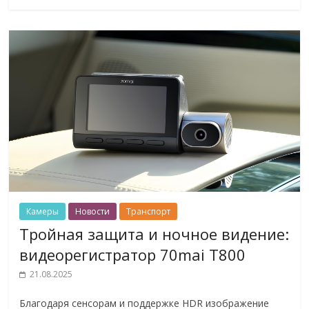
Камеры
Новости
Транспорт
Тройная защита и ночное видение:
видеорегистратор 70mai T800
21.08.2025
Благодаря сенсорам и поддержке HDR изображение