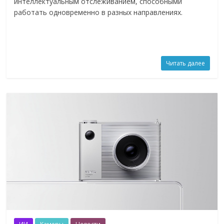
интеллектуальным отслеживанием, способными
работать одновременно в разных направлениях.
Читать далее