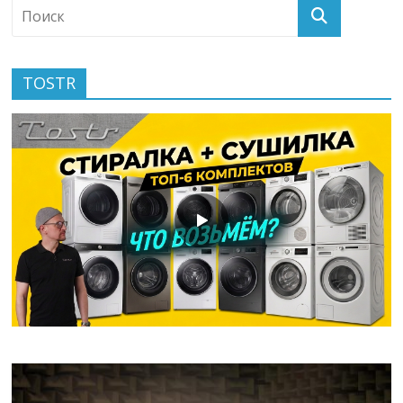
TOSTR