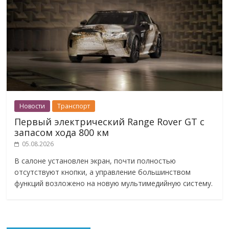
Новости
Транспорт
Первый электрический Range Rover GT с
запасом хода 800 км
05.08.2026
В салоне установлен экран, почти полностью
отсутствуют кнопки, а управление большинством
функций возложено на новую мультимедийную систему.