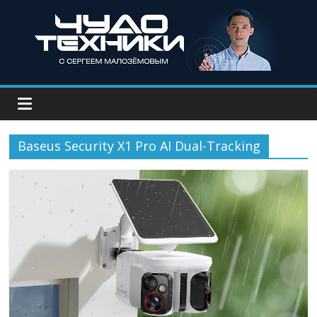
Baseus Security X1 Pro AI Dual-Tracking