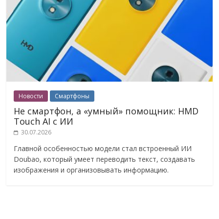
Новости
Смартфоны
Не смартфон, а «умный» помощник: HMD
Touch AI с ИИ
30.07.2026
Главной особенностью модели стал встроенный ИИ
Doubao, который умеет переводить текст, создавать
изображения и организовывать информацию.