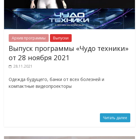
Архив программы
Выпуски
Выпуск программы «Чудо техники»
от 28 ноября 2021
28.11.2021
Одежда будущего, банки от всех болезней и
компактные видеопроекторы
Читать далее