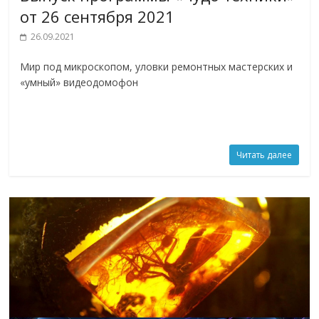
от 26 сентября 2021
26.09.2021
Мир под микроскопом, уловки ремонтных мастерских и
«умный» видеодомофон
Читать далее