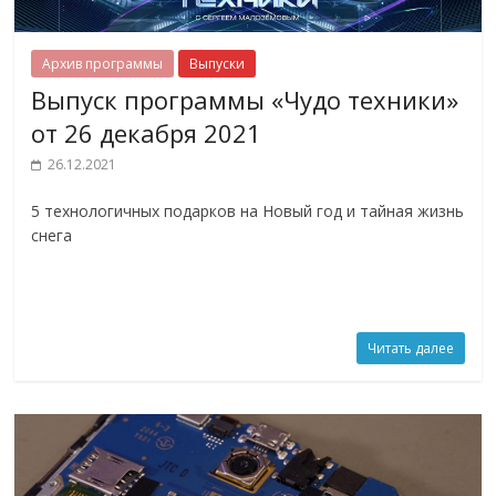
Архив программы
Выпуски
Выпуск программы «Чудо техники»
от 26 декабря 2021
26.12.2021
5 технологичных подарков на Новый год и тайная жизнь
снега
Читать далее