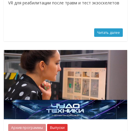
VR для реабилитации после травм и тест экзоскелетов
Читать далее
Архив программы
Выпуски