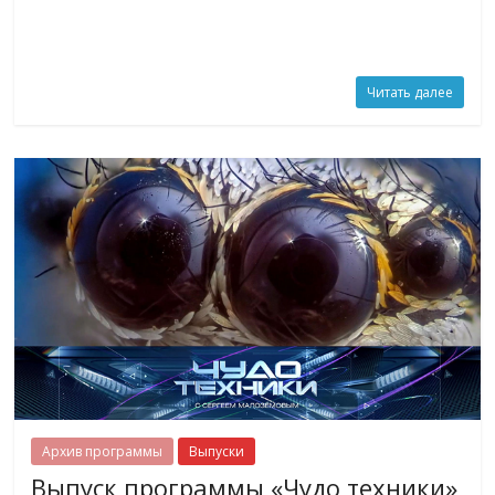
Читать далее
Архив программы
Выпуски
Выпуск программы «Чудо техники»