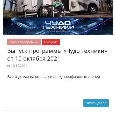
Архив программы
Выпуски
Выпуск программы «Чудо техники»
от 10 октября 2021
10.10.2021
Всё о домах на колесах и вред парафиновых свечей
Читать далее