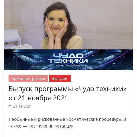
Архив программы
Выпуски
Выпуск программы «Чудо техники»
от 21 ноября 2021
21.11.2021
Необычные и рискованные косметические процедуры, а
также — тест клининг-станции