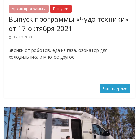
Архив программы
Выпуски
Выпуск программы «Чудо техники»
от 17 октября 2021
17.10.2021
Звонки от роботов, еда из газа, озонатор для
холодильника и многое другое
Читать далее