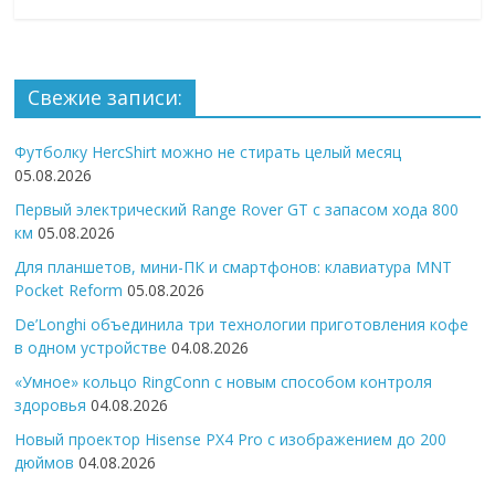
Свежие записи:
Футболку HercShirt можно не стирать целый месяц
05.08.2026
Первый электрический Range Rover GT с запасом хода 800
км
05.08.2026
Для планшетов, мини-ПК и смартфонов: клавиатура MNT
Pocket Reform
05.08.2026
De’Longhi объединила три технологии приготовления кофе
в одном устройстве
04.08.2026
«Умное» кольцо RingConn с новым способом контроля
здоровья
04.08.2026
Новый проектор Hisense PX4 Pro с изображением до 200
дюймов
04.08.2026