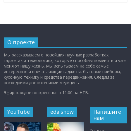
О проекте
Мы рассказываем о новейших научных разработках,
гаджетах и технологиях, которые способны поменять и уже
меняют нашу жизнь. Мы испытываем на себе самые
интересные и впечатляющие гаджеты, бытовые приборы,
кухонную технику и средства передвижения. Следим за
последними достижениями медицины.
Эфир: каждое воскресенье в 11:00 на НТВ.
YouTube
eda.show
Напишите
нам
Хотите