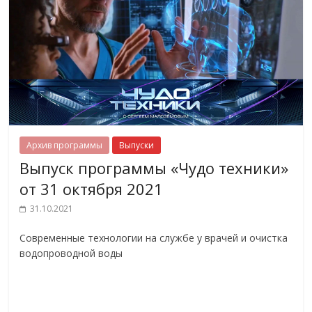
Архив программы
Выпуски
Выпуск программы «Чудо техники»
от 31 октября 2021
31.10.2021
Современные технологии на службе у врачей и очистка
водопроводной воды