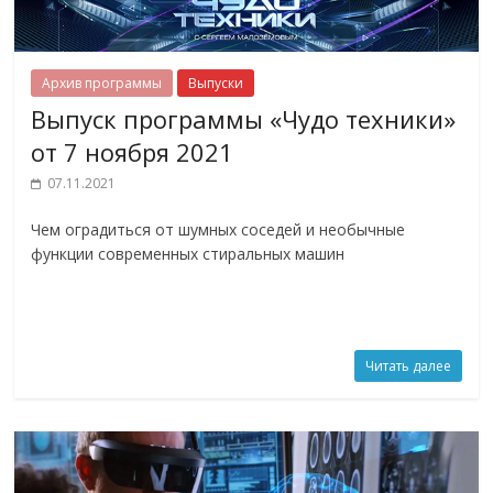
Архив программы
Выпуски
Выпуск программы «Чудо техники»
от 7 ноября 2021
07.11.2021
Чем оградиться от шумных соседей и необычные
функции современных стиральных машин
Читать далее