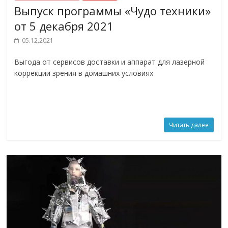
Выпуск программы «Чудо техники»
от 5 декабря 2021
05.12.2021
Выгода от сервисов доставки и аппарат для лазерной
коррекции зрения в домашних условиях
Читать далее