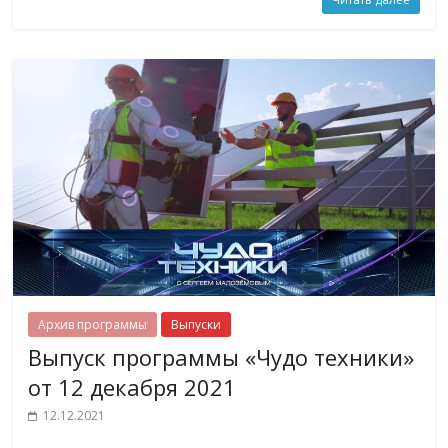
Архив программы
Выпуски
Выпуск программы «Чудо техники»
от 12 декабря 2021
12.12.2021