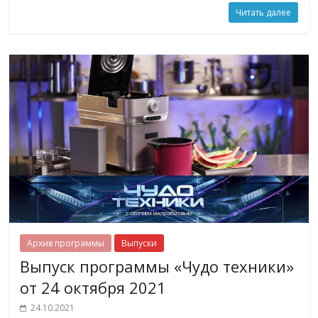
Читать далее
Архив программы
Выпуски
Выпуск программы «Чудо техники»
от 24 октября 2021
24.10.2021