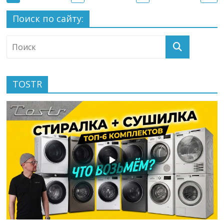
Поиск по сайту:
TOSTR