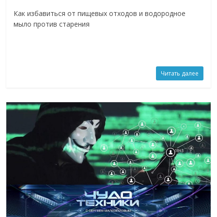
Как избавиться от пищевых отходов и водородное
мыло против старения
Читать далее