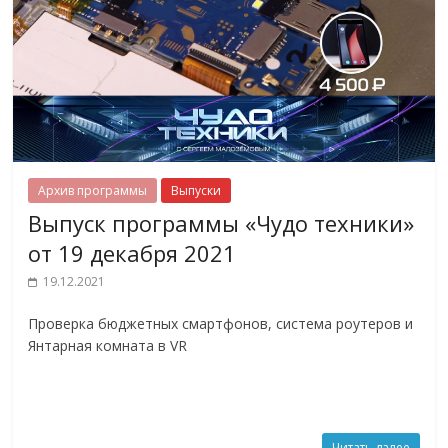
Архив программы
Выпуски
Выпуск программы «Чудо техники»
от 19 декабря 2021
19.12.2021
Проверка бюджетных смартфонов, система роутеров и
Янтарная комната в VR
Читать далее