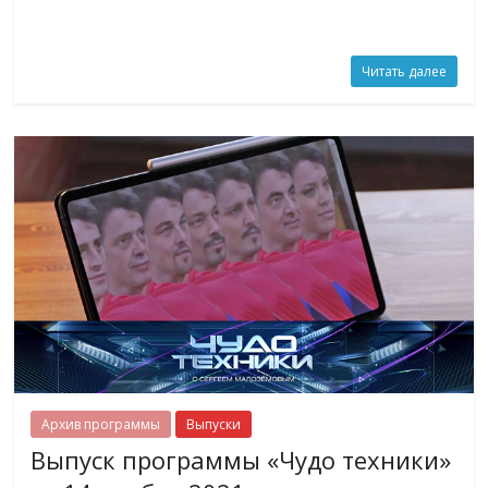
Читать далее
Архив программы
Выпуски
Выпуск программы «Чудо техники»