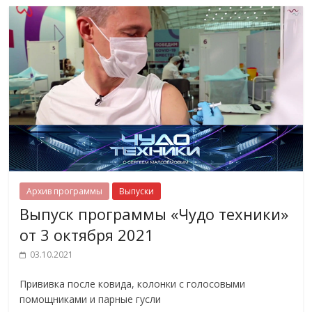
Архив программы
Выпуски
Выпуск программы «Чудо техники»
от 3 октября 2021
03.10.2021
Прививка после ковида, колонки с голосовыми
помощниками и парные гусли