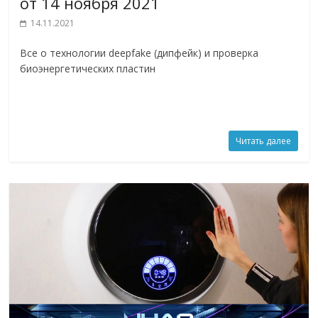
от 14 ноября 2021
14.11.2021
Все о технологии deepfake (дипфейк) и проверка
биоэнергетических пластин
Читать далее