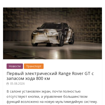
Новости
Транспорт
Первый электрический Range Rover GT с
запасом хода 800 км
05.08.2026
В салоне установлен экран, почти полностью
отсутствуют кнопки, а управление большинством
функций возложено на новую мультимедийную систему.