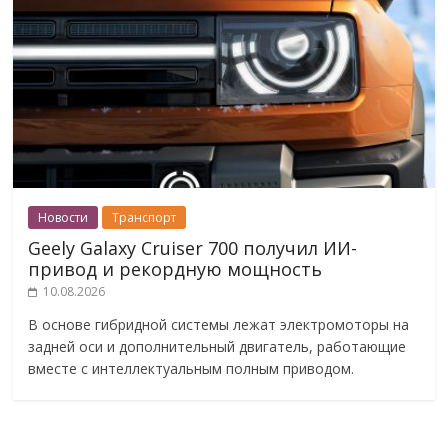
Новости
Транспорт
Geely Galaxy Cruiser 700 получил ИИ-
привод и рекордную мощность
10.08.2026
В основе гибридной системы лежат электромоторы на
задней оси и дополнительный двигатель, работающие
вместе с интеллектуальным полным приводом.