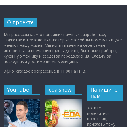
О проекте
Мы рассказываем о новейших научных разработках,
гаджетах и технологиях, которые способны поменять и уже
меняют нашу жизнь. Мы испытываем на себе самые
интересные и впечатляющие гаджеты, бытовые приборы,
кухонную технику и средства передвижения. Следим за
последними достижениями медицины.
Эфир: каждое воскресенье в 11:00 на НТВ.
YouTube
eda.show
Напишите
нам
Хотите
поделиться
новостью,
прислать тему