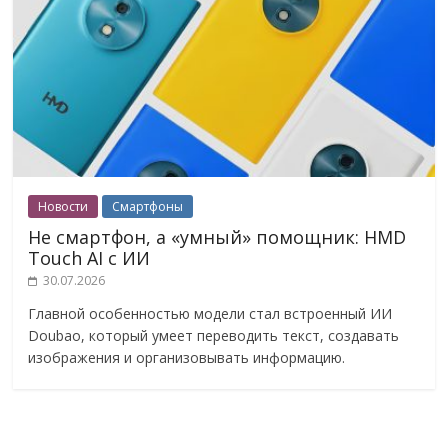
Новости
Смартфоны
Не смартфон, а «умный» помощник: HMD
Touch AI с ИИ
30.07.2026
Главной особенностью модели стал встроенный ИИ
Doubao, который умеет переводить текст, создавать
изображения и организовывать информацию.