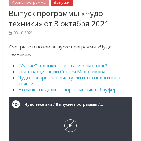
Архив программы
Выпуски
Выпуск программы «Чудо
техники» от 3 октября 2021
03.10.2021
Смотрите в новом выпуске программы «Чудо
техники»:
“Умные” колонки — есть ли в них толк?
Год с вакцинации Сергея Малозёмова
Чудо-товары: парные гусли и технологичные
тряпки
Новинка недели — портативный сабвуфер