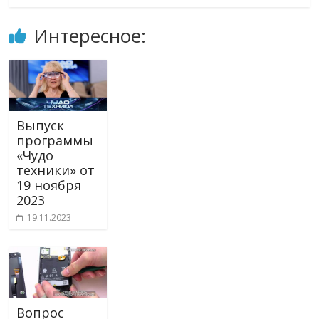
Интересное:
Выпуск
программы
«Чудо
техники» от
19 ноября
2023
19.11.2023
Вопрос