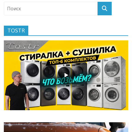
TOSTR