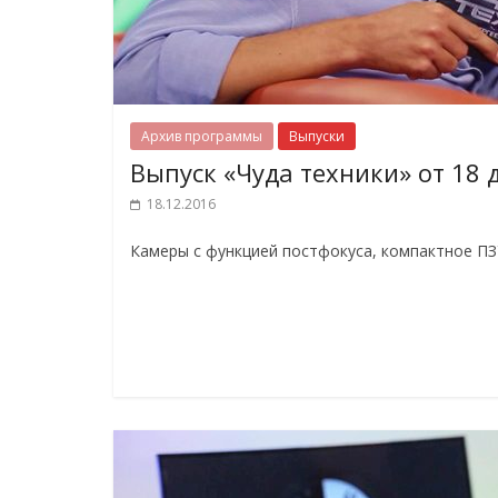
Архив программы
Выпуски
Выпуск «Чуда техники» от 18 
18.12.2016
Камеры с функцией постфокуса, компактное ПЗ