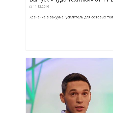
11.12.2016
Хранение в вакууме, усилитель для сотовых те