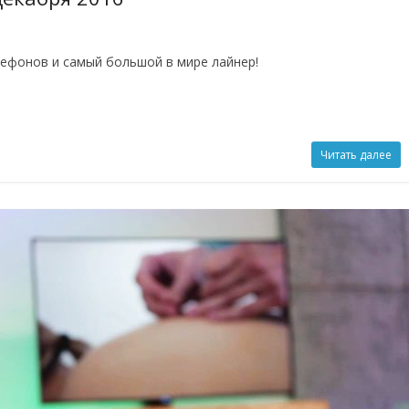
лефонов и самый большой в мире лайнер!
Читать далее