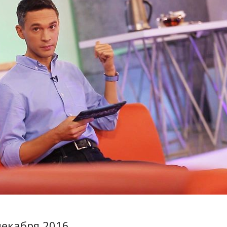
декабря 2016