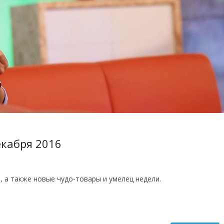
екабря 2016
, а также новые чудо-товары и умелец недели.