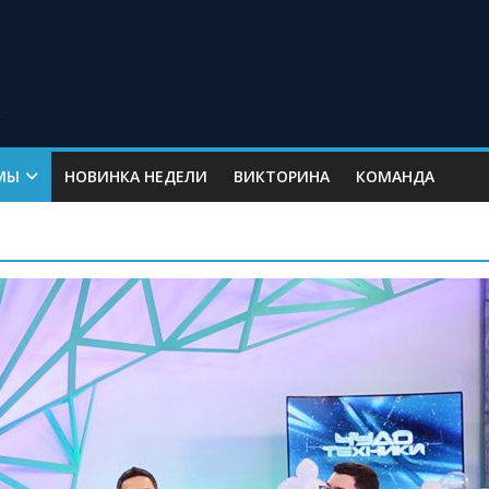
МЫ
НОВИНКА НЕДЕЛИ
ВИКТОРИНА
КОМАНДА