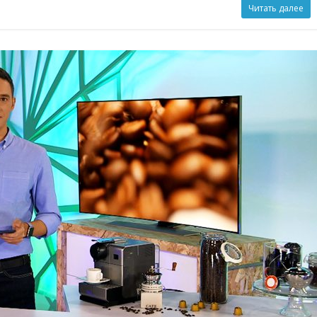
Читать далее