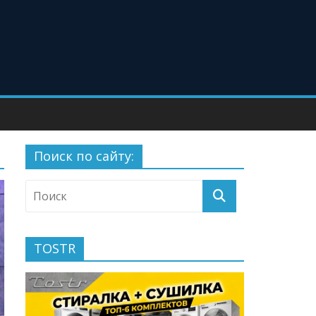
Поиск по сайту:
TOSTR