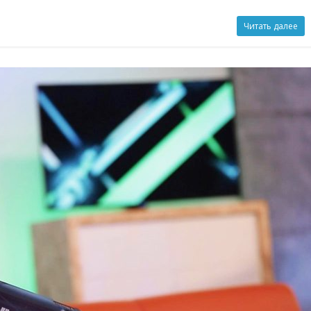
Читать далее