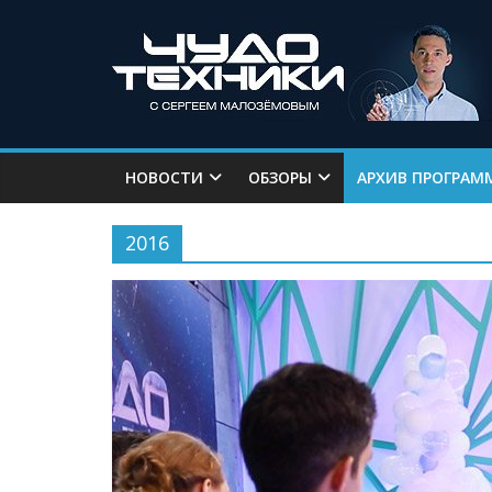
НОВОСТИ
ОБЗОРЫ
АРХИВ ПРОГРАМ
2016