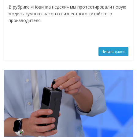
В рубрике «Новинка недели» мы протестировали новую
модель «умных» часов от известного китайского
производителя.
Читать далее