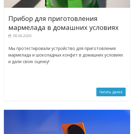
Прибор для приготовления
мармелада в домашних условиях
08.06.2026
Мы протестировали устройство для приготовления
мармелада и шоколадных конфет в домашних условиях
и дали свою оценку!
Читать далее