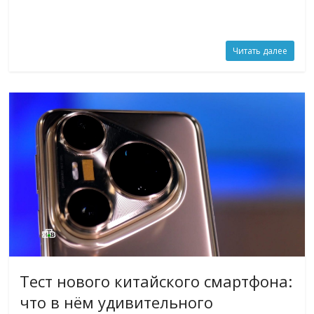
Читать далее
Тест нового китайского смартфона:
что в нём удивительного