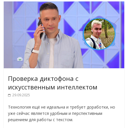
Проверка диктофона с
искусственным интеллектом
29.09.2025
Технология ещё не идеальна и требует доработки, но
уже сейчас является удобным и перспективным
решением для работы с текстом.