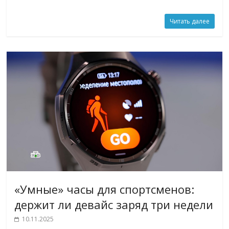
Читать далее
«Умные» часы для спортсменов:
держит ли девайс заряд три недели
10.11.2025