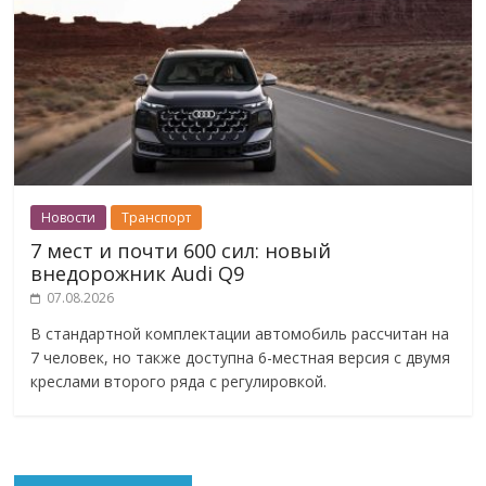
Новости
Транспорт
7 мест и почти 600 сил: новый
внедорожник Audi Q9
07.08.2026
В стандартной комплектации автомобиль рассчитан на
7 человек, но также доступна 6-местная версия с двумя
креслами второго ряда с регулировкой.