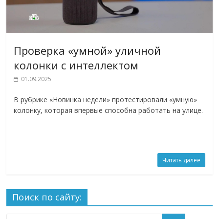
Проверка «умной» уличной
колонки с интеллектом
01.09.2025
В рубрике «Новинка недели» протестировали «умную»
колонку, которая впервые способна работать на улице.
Читать далее
Поиск по сайту: