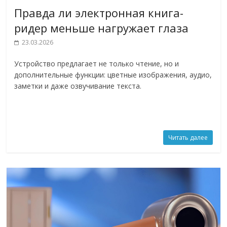
Правда ли электронная книга-
ридер меньше нагружает глаза
23.03.2026
Устройство предлагает не только чтение, но и
дополнительные функции: цветные изображения, аудио,
заметки и даже озвучивание текста.
Читать далее