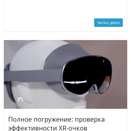
Читать далее
Полное погружение: проверка
эффективности XR-очков