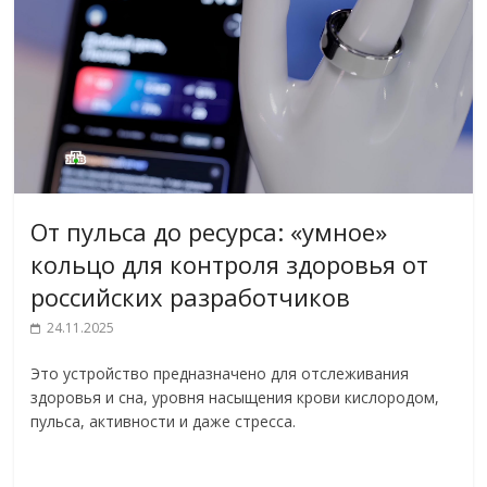
От пульса до ресурса: «умное»
кольцо для контроля здоровья от
российских разработчиков
24.11.2025
Это устройство предназначено для отслеживания
здоровья и сна, уровня насыщения крови кислородом,
пульса, активности и даже стресса.