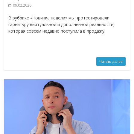
09.02.2026
В рубрике «Новинка недели» мы протестировали
гарнитуру виртуальной и дополненной реальности,
которая совсем недавно поступила в продажу.
Читать далее