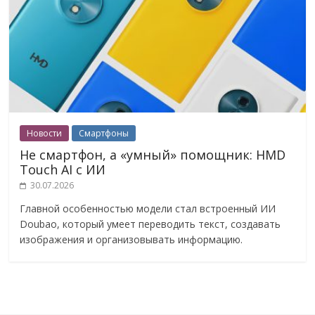
Новости
Смартфоны
Не смартфон, а «умный» помощник: HMD
Touch AI с ИИ
30.07.2026
Главной особенностью модели стал встроенный ИИ
Doubao, который умеет переводить текст, создавать
изображения и организовывать информацию.