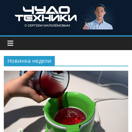
Новинка недели