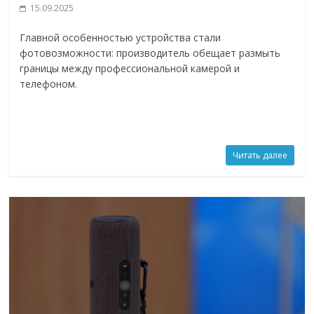
15.09.2025
Главной особенностью устройства стали
фотовозможности: производитель обещает размыть
границы между профессиональной камерой и
телефоном.
Читать далее