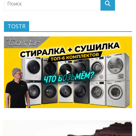
TOSTR