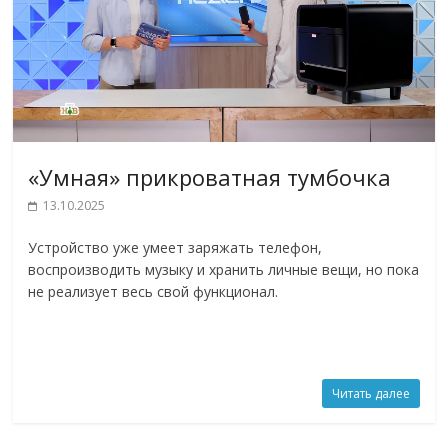
«Умная» прикроватная тумбочка
13.10.2025
Устройство уже умеет заряжать телефон,
воспроизводить музыку и хранить личные вещи, но пока
не реализует весь свой функционал.
Читать далее