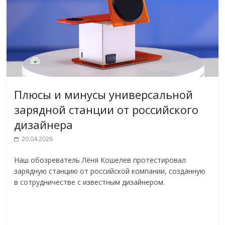
Плюсы и минусы универсальной
зарядной станции от российского
дизайнера
20.04.2026
Наш обозреватель Лёня Кошелев протестировал
зарядную станцию от российской компании, созданную
в сотрудничестве с известным дизайнером.