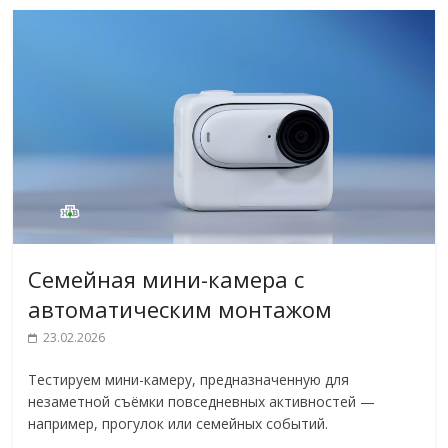
Семейная мини-камера с
автоматическим монтажом
23.02.2026
Тестируем мини-камеру, предназначенную для
незаметной съёмки повседневных активностей —
например, прогулок или семейных событий.