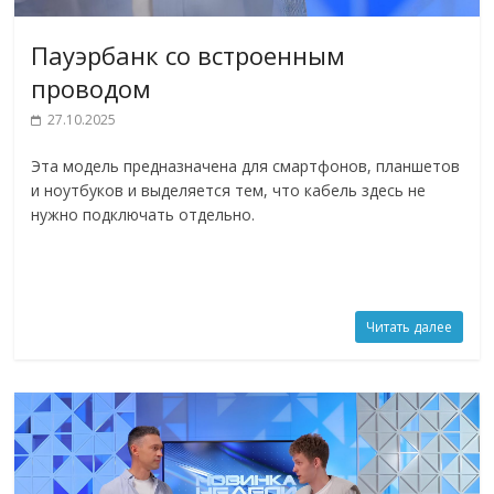
Пауэрбанк со встроенным
проводом
27.10.2025
Эта модель предназначена для смартфонов, планшетов
и ноутбуков и выделяется тем, что кабель здесь не
нужно подключать отдельно.
Читать далее