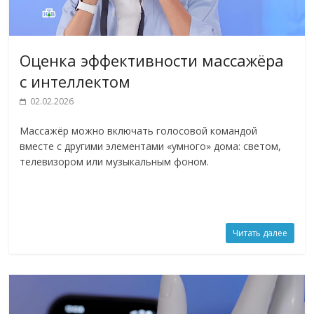
Оценка эффективности массажёра
с интеллектом
02.02.2026
Массажёр можно включать голосовой командой
вместе с другими элементами «умного» дома: светом,
телевизором или музыкальным фоном.
Читать далее