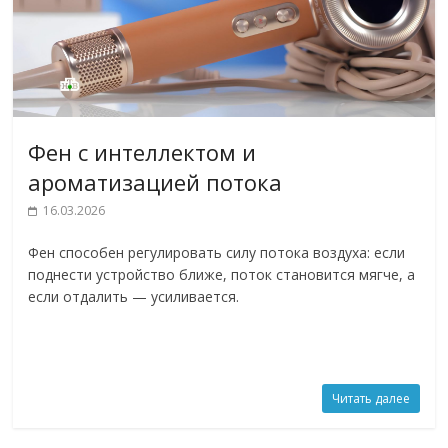
Фен с интеллектом и
ароматизацией потока
16.03.2026
Фен способен регулировать силу потока воздуха: если
поднести устройство ближе, поток становится мягче, а
если отдалить — усиливается.
Читать далее