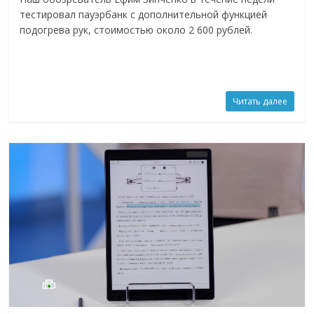
тестировал пауэрбанк с дополнительной функцией
подогрева рук, стоимостью около 2 600 рублей.
Читать далее