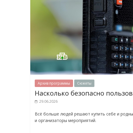
Архив программы
Сюжеты
Насколько безопасно пользов
29.06.2026
Всё больше людей решают купить себе и родным
и организаторы мероприятий.