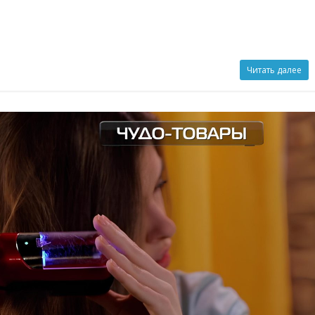
Читать далее