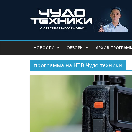
НОВОСТИ
ОБЗОРЫ
АРХИВ ПРОГРАМ
программа на НТВ Чудо техники