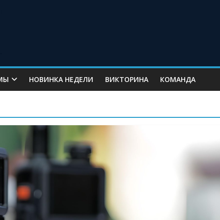
МЫ
НОВИНКА НЕДЕЛИ
ВИКТОРИНА
КОМАНДА