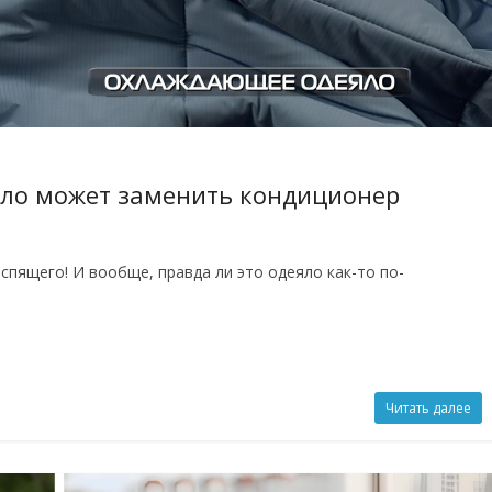
ло может заменить кондиционер
спящего! И вообще, правда ли это одеяло как-то по-
Читать далее