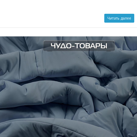
Читать далее