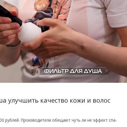
а улучшить качество кожи и волос
00 рублей. Производители обещают чуть ли не эффект спа-