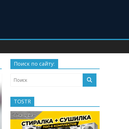
Поиск по сайту:
TOSTR