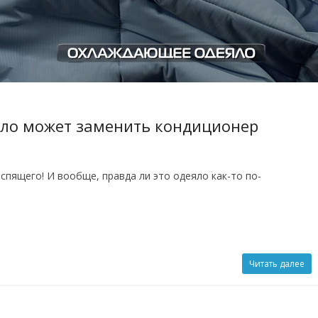
ло может заменить кондиционер
спящего! И вообще, правда ли это одеяло как-то по-
Читать далее