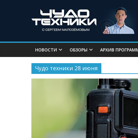
НОВОСТИ
ОБЗОРЫ
АРХИВ ПРОГРАМ
Чудо техники 28 июня