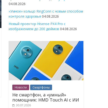
04.08.2026
«Умное» кольцо RingConn с новым способом
контроля здоровья
04.08.2026
Новый проектор Hisense PX4 Pro с
изображением до 200 дюймов
04.08.2026
Новости
Смартфоны
Не смартфон, а «умный»
помощник: HMD Touch AI с ИИ
30.07.2026