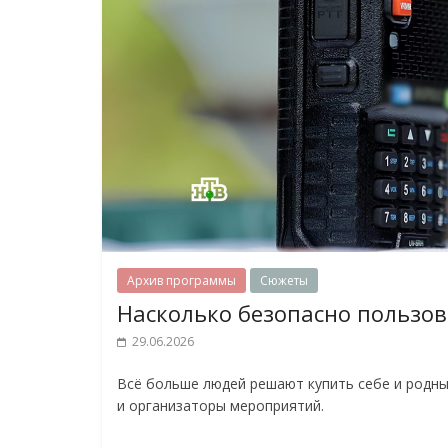
Архив программы
Сюжеты
Насколько безопасно пользов
29.06.2026
Всё больше людей решают купить себе и родным
и организаторы мероприятий.