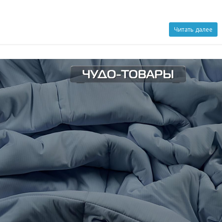
Читать далее