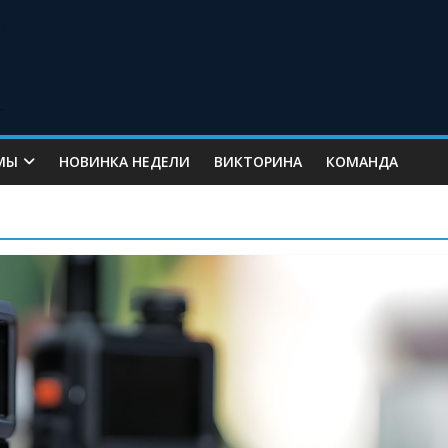
МЫ
НОВИНКА НЕДЕЛИ
ВИКТОРИНА
КОМАНДА