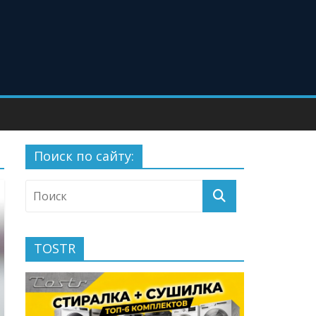
Поиск по сайту:
TOSTR