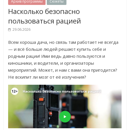
Архив программы
Сюжеты
Насколько безопасно
пользоваться рацией
29.06.2026
Всем хороша дача, но связь там работает не всегда
— и всё больше людей решают купить себе и
родным рации! Ими ведь давно пользуются и
киношники, и водители, и организаторы
мероприятий. Может, и нам с вами она пригодится?
Не вскипит ли мозг от её излучения?