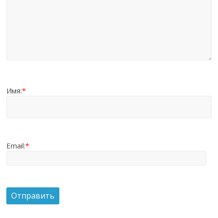
Имя:
*
Email:
*