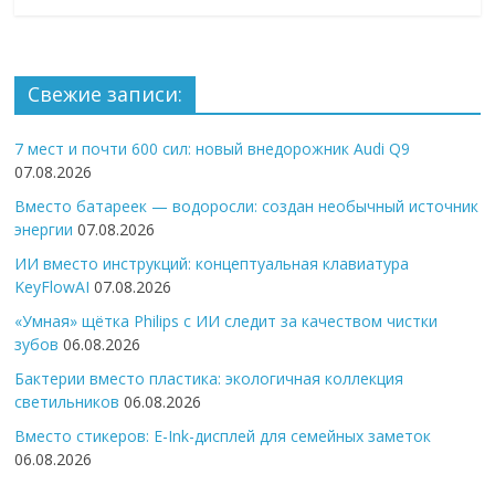
Свежие записи:
7 мест и почти 600 сил: новый внедорожник Audi Q9
07.08.2026
Вместо батареек — водоросли: создан необычный источник
энергии
07.08.2026
ИИ вместо инструкций: концептуальная клавиатура
KeyFlowAI
07.08.2026
«Умная» щётка Philips с ИИ следит за качеством чистки
зубов
06.08.2026
Бактерии вместо пластика: экологичная коллекция
светильников
06.08.2026
Вместо стикеров: E-Ink-дисплей для семейных заметок
06.08.2026