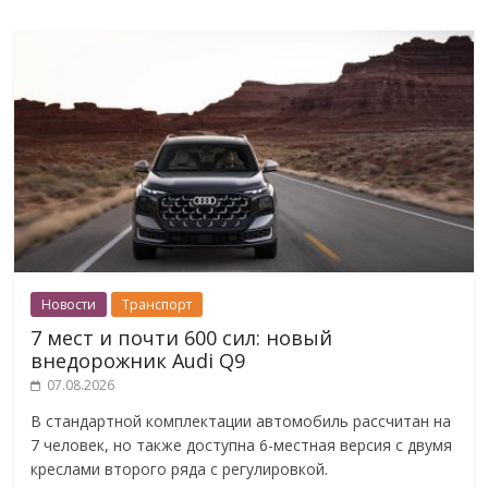
Новости
Транспорт
7 мест и почти 600 сил: новый
внедорожник Audi Q9
07.08.2026
В стандартной комплектации автомобиль рассчитан на
7 человек, но также доступна 6-местная версия с двумя
креслами второго ряда с регулировкой.