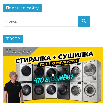
Поиск по сайту:
TOSTR