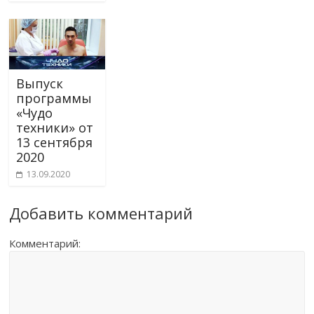
Выпуск
программы
«Чудо
техники» от
13 сентября
2020
13.09.2020
Добавить комментарий
Комментарий: