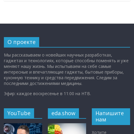
О проекте
Мы рассказываем о новейших научных разработках,
гаджетах и технологиях, которые способны поменять и уже
меняют нашу жизнь. Мы испытываем на себе самые
интересные и впечатляющие гаджеты, бытовые приборы,
кухонную технику и средства передвижения. Следим за
последними достижениями медицины.
Эфир: каждое воскресенье в 11:00 на НТВ.
YouTube
eda.show
Напишите
нам
Хотите