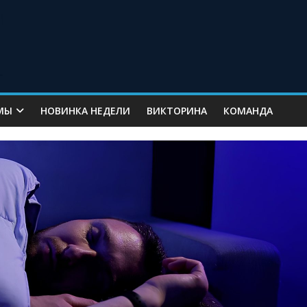
МЫ
НОВИНКА НЕДЕЛИ
ВИКТОРИНА
КОМАНДА