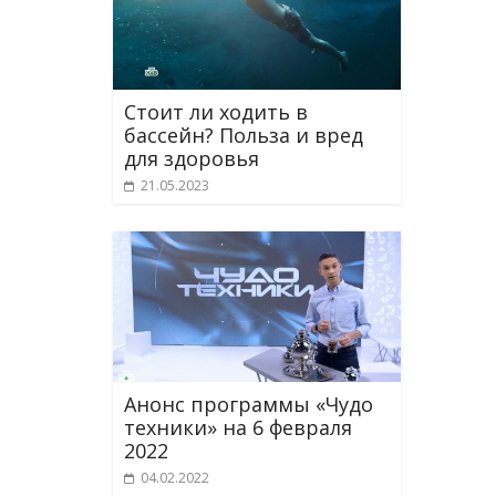
Стоит ли ходить в
бассейн? Польза и вред
для здоровья
21.05.2023
Анонс программы «Чудо
техники» на 6 февраля
2022
04.02.2022