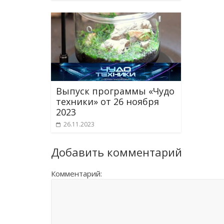
Выпуск программы «Чудо
техники» от 26 ноября
2023
26.11.2023
Добавить комментарий
Комментарий: