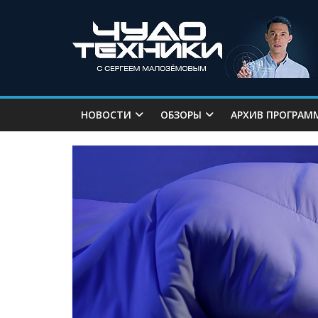
НОВОСТИ
ОБЗОРЫ
АРХИВ ПРОГРАМ