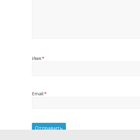
Имя:
*
Email:
*