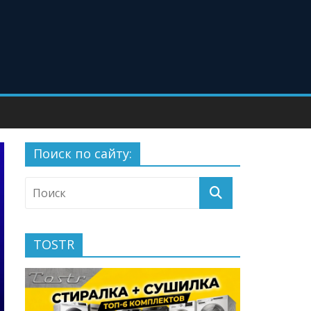
Поиск по сайту:
TOSTR