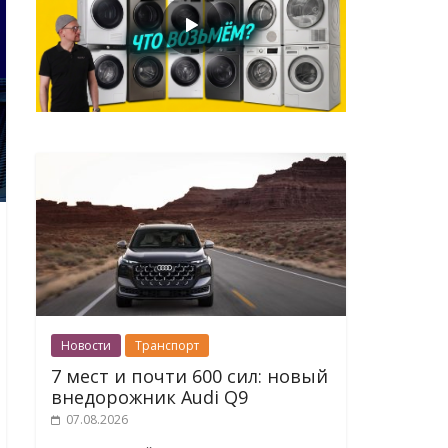
Новости
Транспорт
7 мест и почти 600 сил: новый
внедорожник Audi Q9
07.08.2026