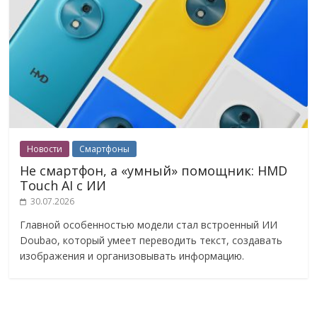
Новости
Смартфоны
Не смартфон, а «умный» помощник: HMD
Touch AI с ИИ
30.07.2026
Главной особенностью модели стал встроенный ИИ
Doubao, который умеет переводить текст, создавать
изображения и организовывать информацию.