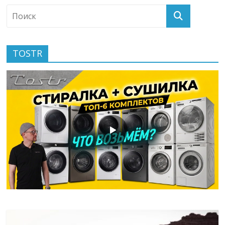
TOSTR