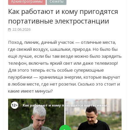
Архив программы
Сюжеты
Как работают и кому пригодятся
портативные электростанции
22.06.2026
Поход, пикник, дачный участок — отличные места,
где свежий
воздух, шашлыки, природа. Но было бы
ещё лучше, если бы там везде можно было зарядить
телефон, включить яркий свет или даже телевизор!
Для этого теперь есть особые супермощные
пауэрбанки — хранилища энергии, которые выручат
в любом месте, где нет розетки.
Сколько это стоит и
какие имеет минусы?