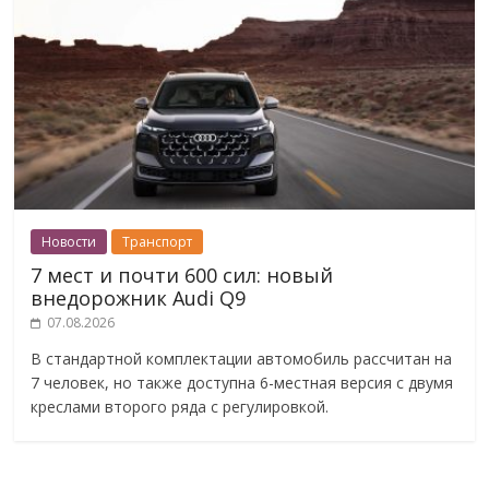
Новости
Транспорт
7 мест и почти 600 сил: новый
внедорожник Audi Q9
07.08.2026
В стандартной комплектации автомобиль рассчитан на
7 человек, но также доступна 6-местная версия с двумя
креслами второго ряда с регулировкой.