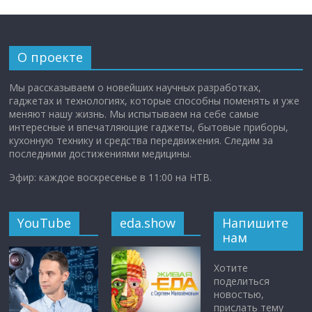
О проекте
Мы рассказываем о новейших научных разработках,
гаджетах и технологиях, которые способны поменять и уже
меняют нашу жизнь. Мы испытываем на себе самые
интересные и впечатляющие гаджеты, бытовые приборы,
кухонную технику и средства передвижения. Следим за
последними достижениями медицины.
Эфир: каждое воскресенье в 11:00 на НТВ.
YouTube
eda.show
Напишите
нам
Хотите
поделиться
новостью,
прислать тему