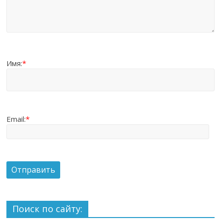
Имя:
*
Email:
*
Поиск по сайту: