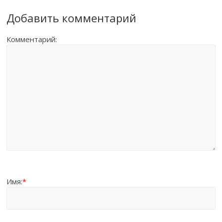
Добавить комментарий
Комментарий:
Имя:
*