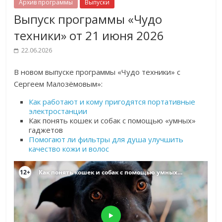
Архив программы
Выпуски
Выпуск программы «Чудо
техники» от 21 июня 2026
22.06.2026
В новом выпуске программы «Чудо техники» с
Сергеем Малозёмовым»:
Как работают и кому пригодятся портативные
электростанции
Как понять кошек и собак с помощью «умных»
гаджетов
Помогают ли фильтры для душа улучшить
качество кожи и волос