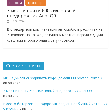
Новости
Транспорт
7 мест и почти 600 сил: новый
внедорожник Audi Q9
07.08.2026
В стандартной комплектации автомобиль рассчитан на
7 человек, но также доступна 6-местная версия с двумя
креслами второго ряда с регулировкой.
Свежие записи:
ИИ научился обжаривать кофе: домашний ростер Roma-X
08.08.2026
7 мест и почти 600 сил: новый внедорожник Audi Q9
07.08.2026
Вместо батареек — водоросли: создан необычный источник
энергии
07.08.2026