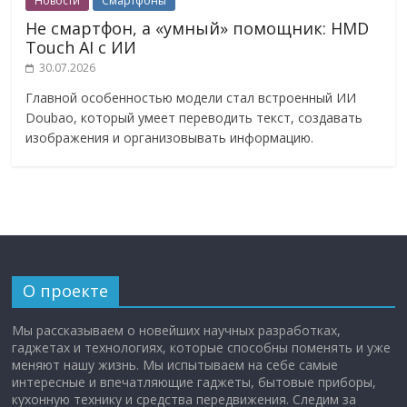
Новости
Смартфоны
Не смартфон, а «умный» помощник: HMD
Touch AI с ИИ
30.07.2026
Главной особенностью модели стал встроенный ИИ
Doubao, который умеет переводить текст, создавать
изображения и организовывать информацию.
О проекте
Мы рассказываем о новейших научных разработках,
гаджетах и технологиях, которые способны поменять и уже
меняют нашу жизнь. Мы испытываем на себе самые
интересные и впечатляющие гаджеты, бытовые приборы,
кухонную технику и средства передвижения. Следим за