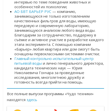
интервью по теме поведения животных и
особенностей их психологии;
АО БВТ БАРЬЕР РУС
—
компанию,
занимающуюся не только изготовлением
качественных фильтров для воды, имеющую
передовую и современную лабораторию,
занимающуюся анализом любого вида воды.
Благодарим за сотрудничество, поддержку в
съёмке и активное участие в разработке каждого
этапа эксперимента. С помощью компании
«Барьер» любая квартира или дом смогут быть
оснащены первоклассными системами очистки;
Главный контрольно-испытательный центр
питьевой воды
и лично генерального директора,
кандидата технических наук — Юрия
Николаевича Гончара за проведенные
исследования, многолетнюю дружбу и
готовность всегда прийти на помощь.
Все полные выпуски программы «Чудо техники»
находятся
здесь