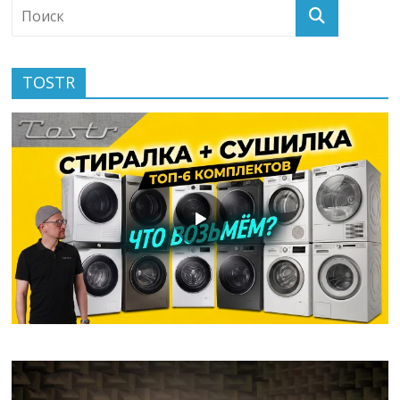
TOSTR