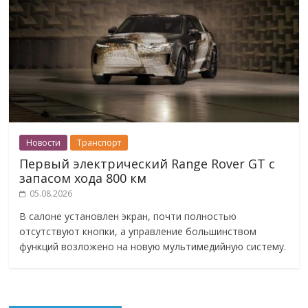
Новости
Транспорт
Первый электрический Range Rover GT с
запасом хода 800 км
05.08.2026
В салоне установлен экран, почти полностью
отсутствуют кнопки, а управление большинством
функций возложено на новую мультимедийную систему.