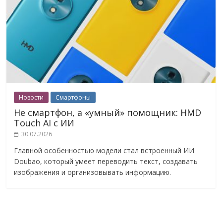
Новости
Смартфоны
Не смартфон, а «умный» помощник: HMD
Touch AI с ИИ
30.07.2026
Главной особенностью модели стал встроенный ИИ
Doubao, который умеет переводить текст, создавать
изображения и организовывать информацию.