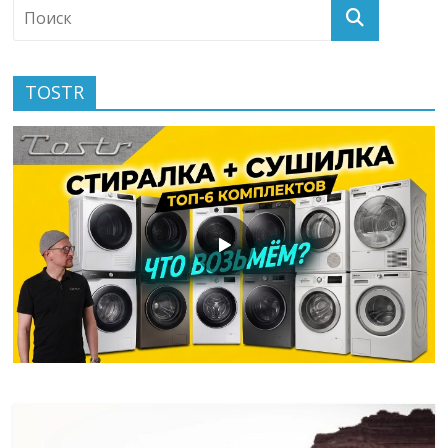
TOSTR