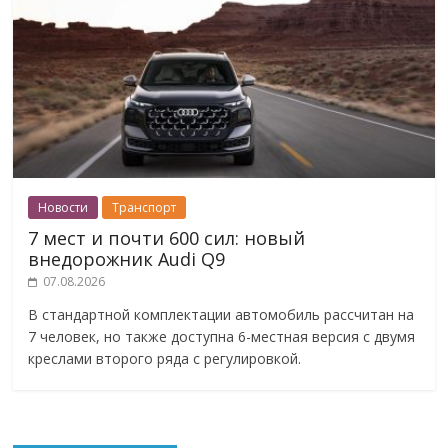
Новости
Транспорт
7 мест и почти 600 сил: новый
внедорожник Audi Q9
07.08.2026
В стандартной комплектации автомобиль рассчитан на
7 человек, но также доступна 6-местная версия с двумя
креслами второго ряда с регулировкой.