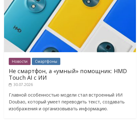
Новости
Смартфоны
Не смартфон, а «умный» помощник: HMD
Touch AI с ИИ
30.07.2026
Главной особенностью модели стал встроенный ИИ
Doubao, который умеет переводить текст, создавать
изображения и организовывать информацию.