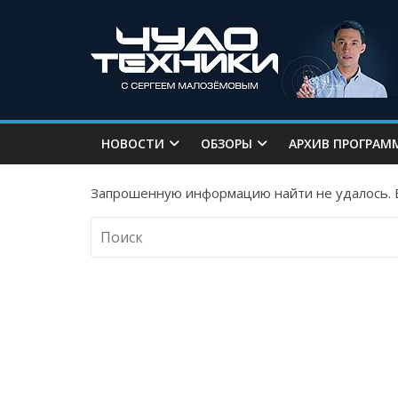
НОВОСТИ
ОБЗОРЫ
АРХИВ ПРОГРАМ
Запрошенную информацию найти не удалось. В