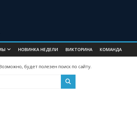
МЫ
НОВИНКА НЕДЕЛИ
ВИКТОРИНА
КОМАНДА
озможно, будет полезен поиск по сайту.