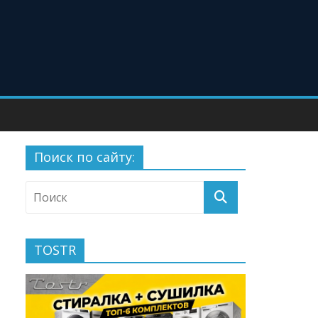
Поиск по сайту:
TOSTR