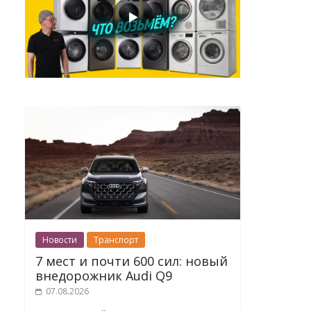
Новости
Транспорт
7 мест и почти 600 сил: новый
внедорожник Audi Q9
07.08.2026