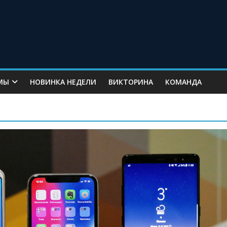
МЫ
НОВИНКА НЕДЕЛИ
ВИКТОРИНА
КОМАНДА