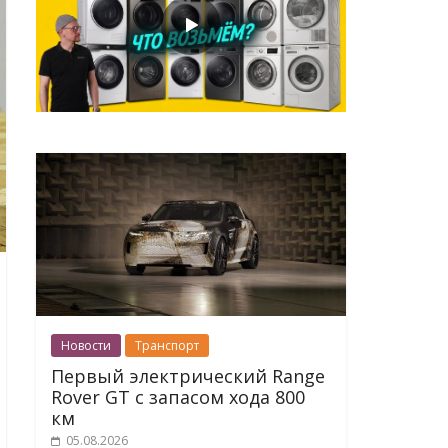
Новости
Транспорт
Первый электрический Range
Rover GT с запасом хода 800
км
05.08.2026