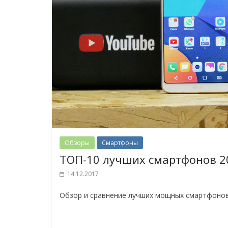
Обзоры
Смартфоны
ТОП-10 лучших смартфонов 2
14.12.2017
Обзор и сравнение лучших мощных смартфонов 