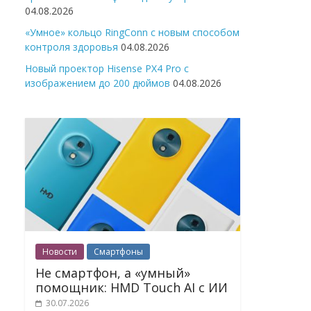
04.08.2026
«Умное» кольцо RingConn с новым способом
контроля здоровья
04.08.2026
Новый проектор Hisense PX4 Pro с
изображением до 200 дюймов
04.08.2026
Новости
Смартфоны
Не смартфон, а «умный»
помощник: HMD Touch AI с ИИ
30.07.2026