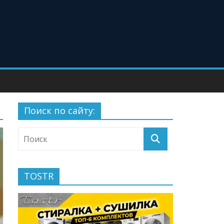
Поиск по сайту:
TOSTR