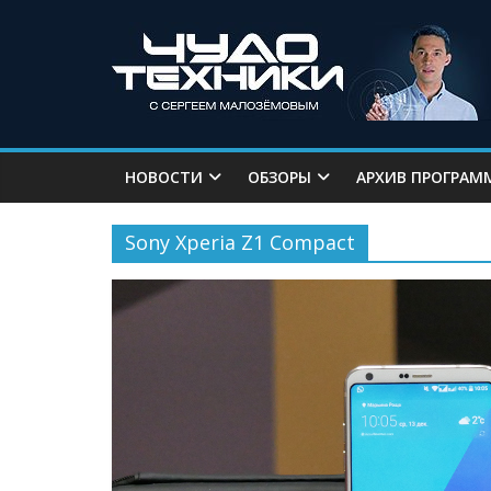
НОВОСТИ
ОБЗОРЫ
АРХИВ ПРОГРАМ
Sony Xperia Z1 Compact