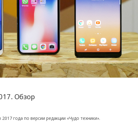
017. Обзор
2017 года по версии редакции «Чудо техники».