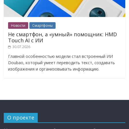
Новости
Смартфоны
Не смартфон, а «умный» помощник: HMD
Touch AI с ИИ
30.07.2026
Главной особенностью модели стал встроенный ИИ
Doubao, который умеет переводить текст, создавать
изображения и организовывать информацию.
О проекте