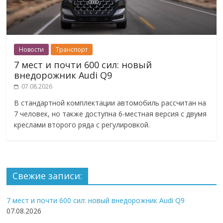
Новости
Транспорт
7 мест и почти 600 сил: новый
внедорожник Audi Q9
07.08.2026
В стандартной комплектации автомобиль рассчитан на
7 человек, но также доступна 6-местная версия с двумя
креслами второго ряда с регулировкой.
Свежие записи:
7 мест и почти 600 сил: новый внедорожник Audi Q9
07.08.2026