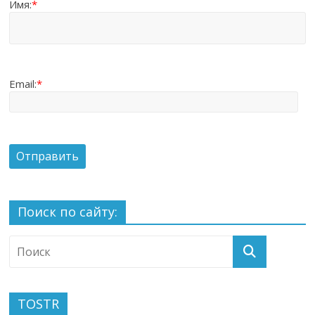
Имя:
*
Email:
*
Поиск по сайту:
TOSTR