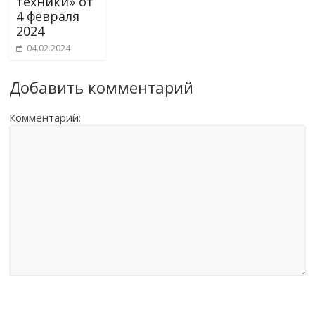
техники» от
4 февраля
2024
04.02.2024
Добавить комментарий
Комментарий: