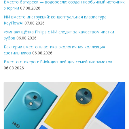
Вместо батареек — водоросли: создан необычный источник
энергии
07.08.2026
ИИ вместо инструкций: концептуальная клавиатура
KeyFlowAI
07.08.2026
«Умная» щётка Philips с ИИ следит за качеством чистки
зубов
06.08.2026
Бактерии вместо пластика: экологичная коллекция
светильников
06.08.2026
Вместо стикеров: E-Ink-дисплей для семейных заметок
06.08.2026