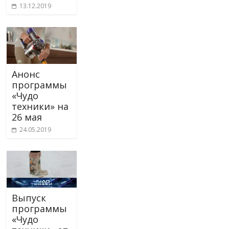
13.12.2019
Анонс
программы
«Чудо
техники» на
26 мая
24.05.2019
Выпуск
программы
«Чудо