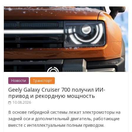
Новости
Транспорт
Geely Galaxy Cruiser 700 получил ИИ-
привод и рекордную мощность
10.08.2026
В основе гибридной системы лежат электромоторы на
задней оси и дополнительный двигатель, работающие
вместе с интеллектуальным полным приводом.