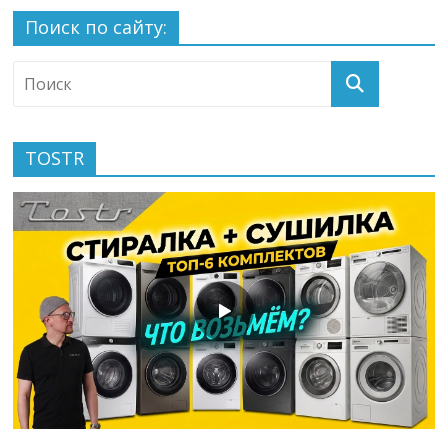
Поиск по сайту:
TOSTR