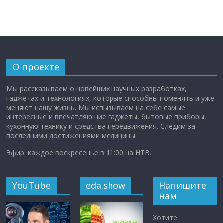
О проекте
Мы рассказываем о новейших научных разработках,
гаджетах и технологиях, которые способны поменять и уже
меняют нашу жизнь. Мы испытываем на себе самые
интересные и впечатляющие гаджеты, бытовые приборы,
кухонную технику и средства передвижения. Следим за
последними достижениями медицины.
Эфир: каждое воскресенье в 11:00 на НТВ.
YouTube
eda.show
Напишите
нам
Хотите