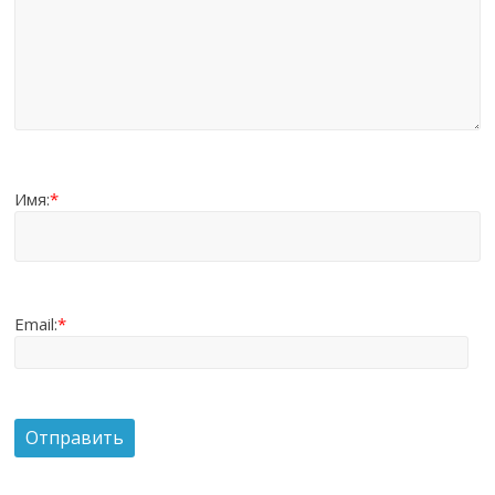
Имя:
*
Email:
*