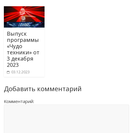
Выпуск
программы
«Чудо
техники» от
3 декабря
2023
03.12.2023
Добавить комментарий
Комментарий: