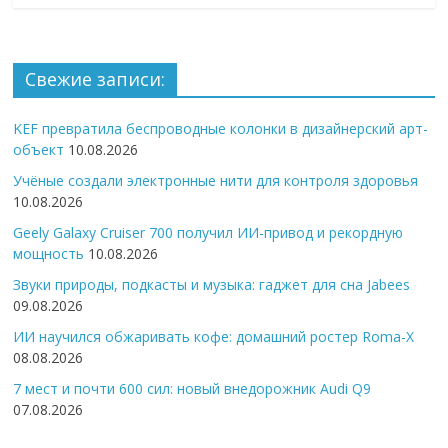
Свежие записи:
KEF превратила беспроводные колонки в дизайнерский арт-
объект
10.08.2026
Учёные создали электронные нити для контроля здоровья
10.08.2026
Geely Galaxy Cruiser 700 получил ИИ-привод и рекордную
мощность
10.08.2026
Звуки природы, подкасты и музыка: гаджет для сна Jabees
09.08.2026
ИИ научился обжаривать кофе: домашний ростер Roma-X
08.08.2026
7 мест и почти 600 сил: новый внедорожник Audi Q9
07.08.2026