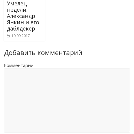
Умелец
недели:
Александр
Янкин и его
даблдекер
10.09.2017
Добавить комментарий
Комментарий: