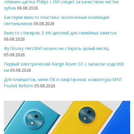
«Умная» щётка Philips с ИИ следит за качеством чистки
зубов
06.08.2026
Бактерии вместо пластика: экологичная коллекция
светильников
06.08.2026
Вместо стикеров: E-Ink-дисплей для семейных заметок
06.08.2026
Футболку HercShirt можно не стирать целый месяц
05.08.2026
Первый электрический Range Rover GT с запасом хода 800
км
05.08.2026
Для планшетов, мини-ПК и смартфонов: клавиатура MNT
Pocket Reform
05.08.2026