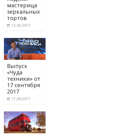
мастерица
зеркальных
тортов
12.03.2017
Выпуск
«Чуда
техники» от
17 сентября
2017
17.09.2017