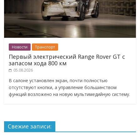
Новости
Транспорт
Первый электрический Range Rover GT с
запасом хода 800 км
05.08.2026
В салоне установлен экран, почти полностью
отсутствуют кнопки, а управление большинством
функций возложено на новую мультимедийную систему.
Свежие записи: