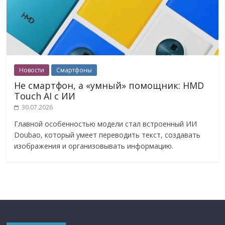
Новости
Смартфоны
Не смартфон, а «умный» помощник: HMD
Touch AI с ИИ
30.07.2026
Главной особенностью модели стал встроенный ИИ
Doubao, который умеет переводить текст, создавать
изображения и организовывать информацию.