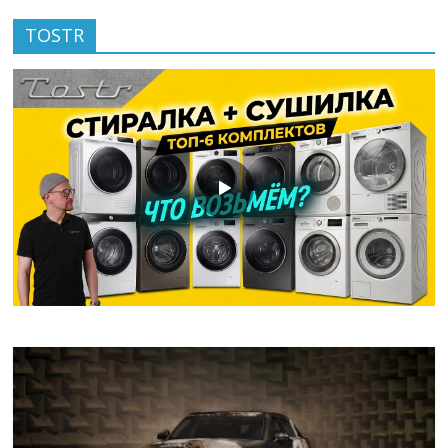
TOSTR