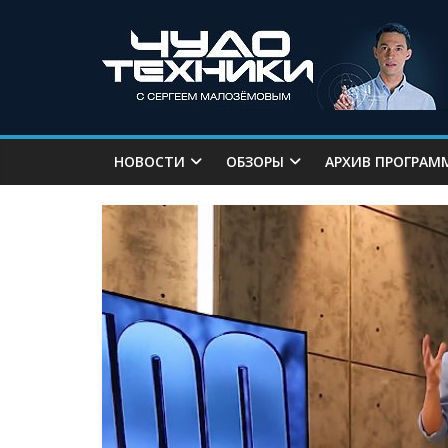
НОВОСТИ
ОБЗОРЫ
АРХИВ ПРОГРАМ