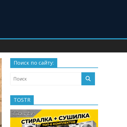
Поиск по сайту:
TOSTR