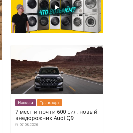
Новости
Транспорт
7 мест и почти 600 сил: новый
внедорожник Audi Q9
07.08.2026