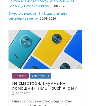
Бактерии вместо пластика: экологичная
коллекция светильников
06.08.2026
Вместо стикеров: E-Ink-дисплей для
семейных заметок
06.08.2026
Новости
Смартфоны
Не смартфон, а «умный»
помощник: HMD Touch AI с ИИ
30.07.2026
Главной особенностью модели стал