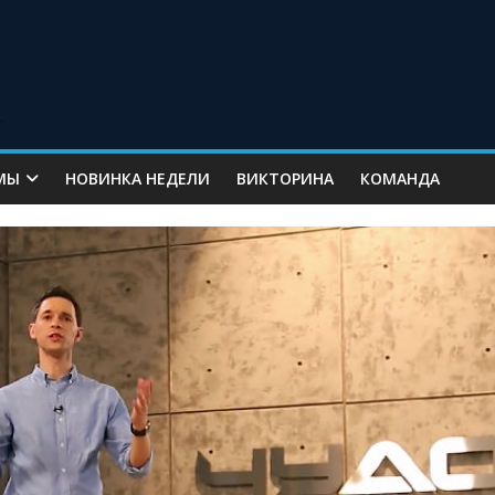
МЫ
НОВИНКА НЕДЕЛИ
ВИКТОРИНА
КОМАНДА