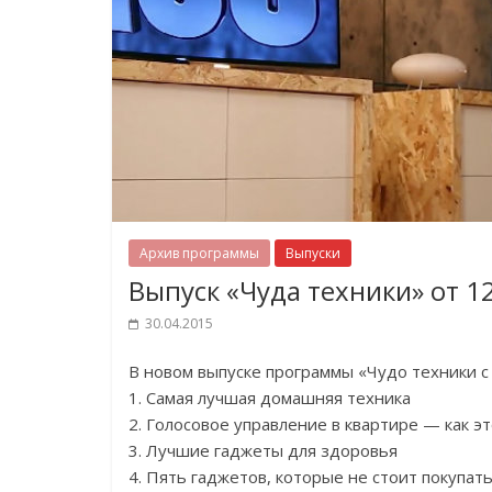
Архив программы
Выпуски
Выпуск «Чуда техники» от 1
30.04.2015
В новом выпуске программы «Чудо техники 
1. Самая лучшая домашняя техника
2. Голосовое управление в квартире — как э
3. Лучшие гаджеты для здоровья
4. Пять гаджетов, которые не стоит покупат