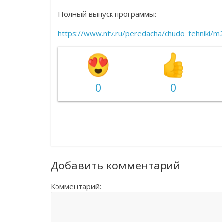
Полный выпуск программы:
https://www.ntv.ru/peredacha/chudo_tehniki/
0
0
Добавить комментарий
Комментарий: