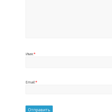
Имя:
*
Email:
*