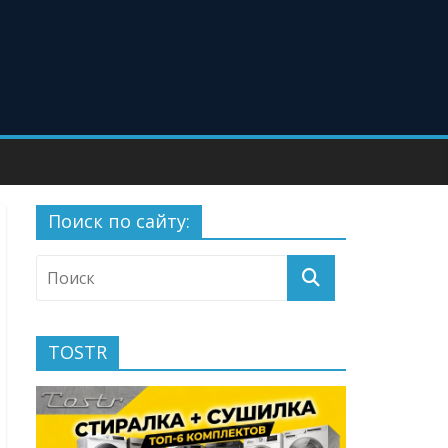
Поиск по сайту:
TOSTR