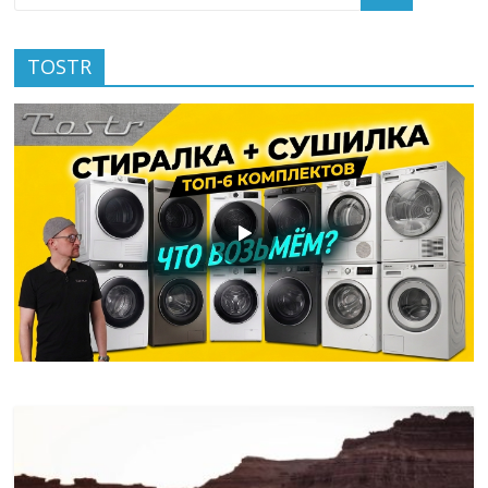
TOSTR