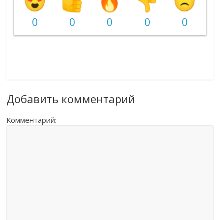
0
0
0
0
0
Добавить комментарий
Комментарий: