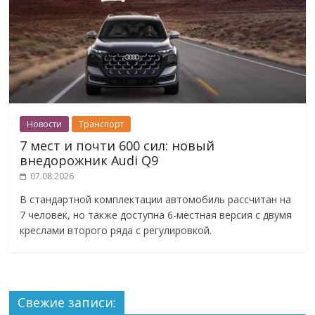
Новости
Транспорт
7 мест и почти 600 сил: новый
внедорожник Audi Q9
07.08.2026
В стандартной комплектации автомобиль рассчитан на
7 человек, но также доступна 6-местная версия с двумя
креслами второго ряда с регулировкой.
Свежие записи: