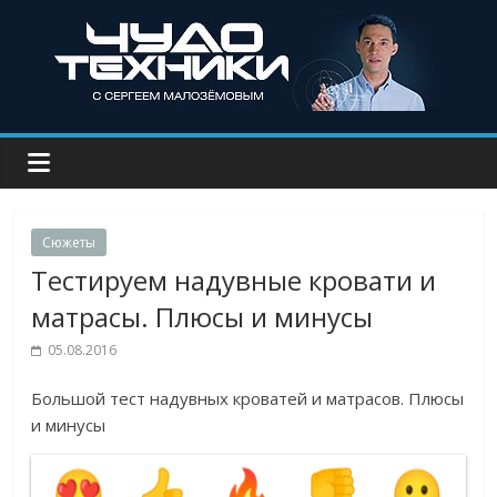
Сюжеты
Тестируем надувные кровати и
матрасы. Плюсы и минусы
05.08.2016
Большой тест надувных кроватей и матрасов. Плюсы
и минусы