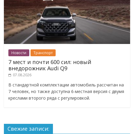
Новости
Транспорт
7 мест и почти 600 сил: новый
внедорожник Audi Q9
07.08.2026
В стандартной комплектации автомобиль рассчитан на
7 человек, но также доступна 6-местная версия с двумя
креслами второго ряда с регулировкой.
Свежие записи: