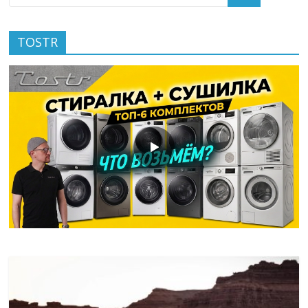
TOSTR