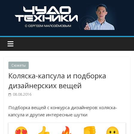
Сюжеты
Коляска-капсула и подборка
дизайнерских вещей
08.08.2016
Подборка вещей с конкурса дизайнеров: коляска-
капсула и другие интересные шутки