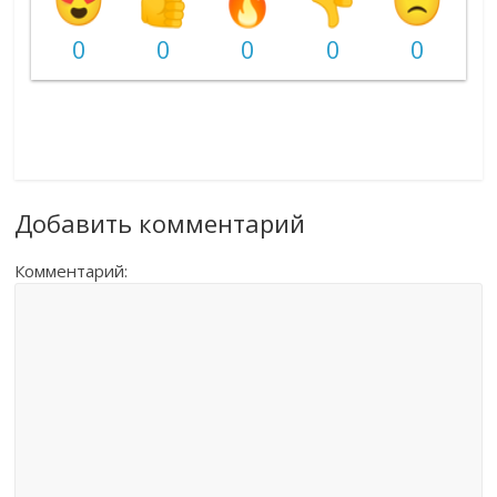
0
0
0
0
0
Добавить комментарий
Комментарий: