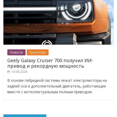
Новости
Транспорт
Geely Galaxy Cruiser 700 получил ИИ-
привод и рекордную мощность
10.08.2026
В основе гибридной системы лежат электромоторы на
задней оси и дополнительный двигатель, работающие
вместе с интеллектуальным полным приводом.