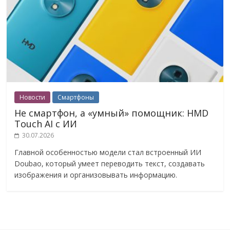
Новости
Смартфоны
Не смартфон, а «умный» помощник: HMD
Touch AI с ИИ
30.07.2026
Главной особенностью модели стал встроенный ИИ
Doubao, который умеет переводить текст, создавать
изображения и организовывать информацию.