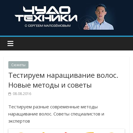
Сюжеты
Тестируем наращивание волос.
Новые методы и советы
08.08.2016
Тестируем разные современные методы
наращивание волос. Советы специалистов и
экспертов