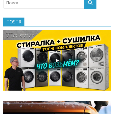
TOSTR