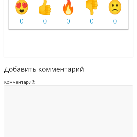
0
0
0
0
0
Добавить комментарий
Комментарий: