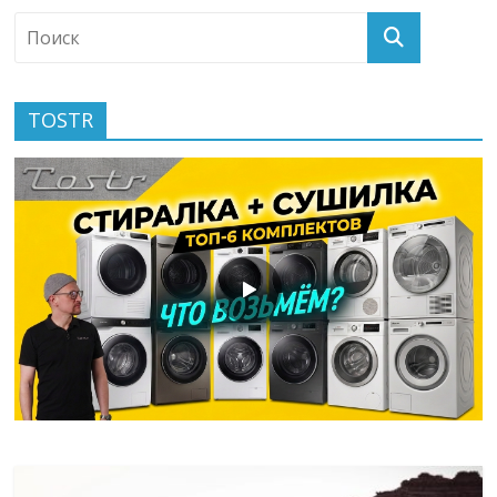
TOSTR