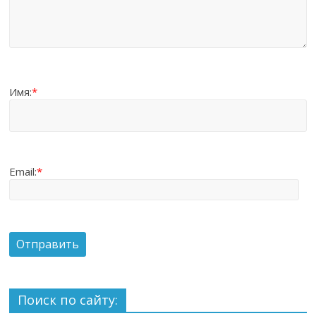
Имя:
*
Email:
*
Поиск по сайту: