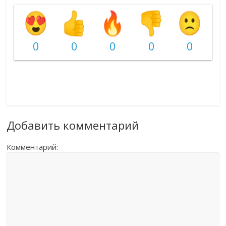
0
0
0
0
0
Добавить комментарий
Комментарий: