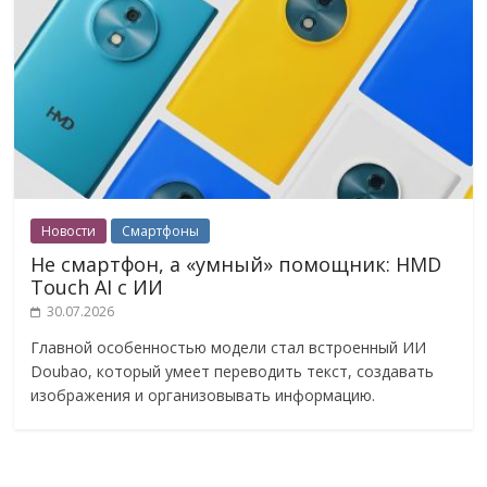
Новости
Смартфоны
Не смартфон, а «умный» помощник: HMD
Touch AI с ИИ
30.07.2026
Главной особенностью модели стал встроенный ИИ
Doubao, который умеет переводить текст, создавать
изображения и организовывать информацию.