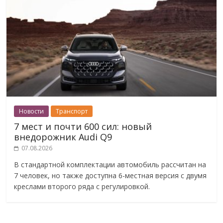
Новости
Транспорт
7 мест и почти 600 сил: новый
внедорожник Audi Q9
07.08.2026
В стандартной комплектации автомобиль рассчитан на
7 человек, но также доступна 6-местная версия с двумя
креслами второго ряда с регулировкой.