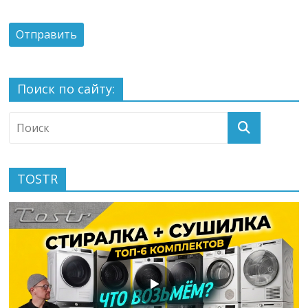
Поиск по сайту:
TOSTR