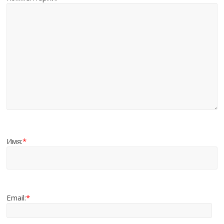
Имя:
*
Email:
*