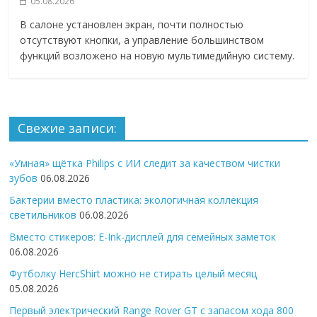
05.08.2026
В салоне установлен экран, почти полностью
отсутствуют кнопки, а управление большинством
функций возложено на новую мультимедийную систему.
Свежие записи:
«Умная» щётка Philips с ИИ следит за качеством чистки
зубов
06.08.2026
Бактерии вместо пластика: экологичная коллекция
светильников
06.08.2026
Вместо стикеров: E-Ink-дисплей для семейных заметок
06.08.2026
Футболку HercShirt можно не стирать целый месяц
05.08.2026
Первый электрический Range Rover GT с запасом хода 800