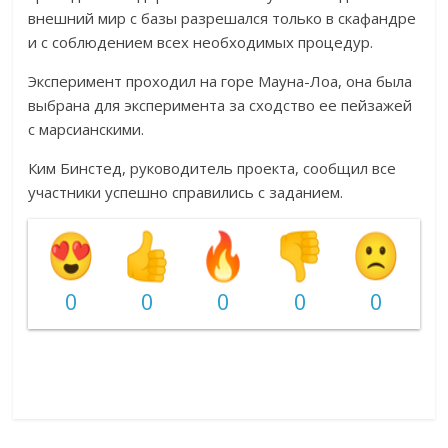
внешний мир с базы разрешался только в скафандре
и с соблюдением всех необходимых процедур.
Эксперимент проходил на горе Мауна-Лоа, она была
выбрана для эксперимента за сходство ее пейзажей
с марсианскими.
Ким Бинстед, руководитель проекта, сообщил все
участники успешно справились с заданием.
0
0
0
0
0