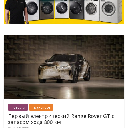
Новости
Транспорт
Первый электрический Range Rover GT с
запасом хода 800 км