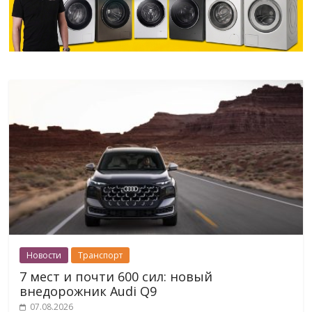
Новости
Транспорт
7 мест и почти 600 сил: новый
внедорожник Audi Q9
07.08.2026