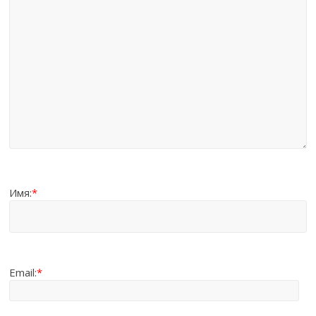
Имя:
*
Email:
*