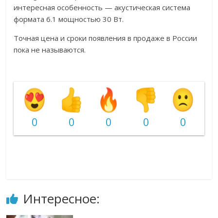
интересная особенность — акустическая система
формата 6.1 мощностью 30 Вт.
Точная цена и сроки появления в продаже в России
пока не называются.
0
0
0
0
0
Интересное: