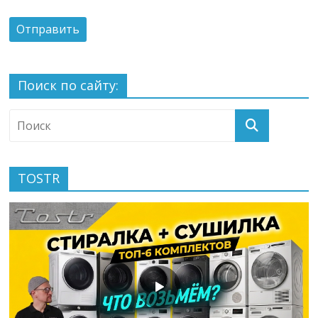
Поиск по сайту:
TOSTR