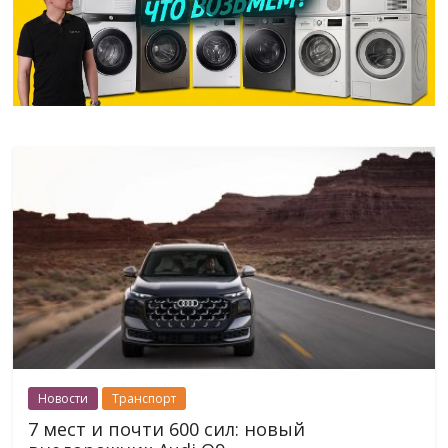
Новости
Транспорт
7 мест и почти 600 сил: новый