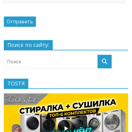
Поиск по сайту:
TOSTR