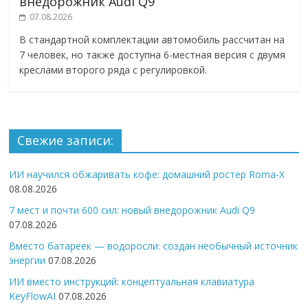
внедорожник Audi Q9
07.08.2026
В стандартной комплектации автомобиль рассчитан на
7 человек, но также доступна 6-местная версия с двумя
креслами второго ряда с регулировкой.
Свежие записи:
ИИ научился обжаривать кофе: домашний ростер Roma-X
08.08.2026
7 мест и почти 600 сил: новый внедорожник Audi Q9
07.08.2026
Вместо батареек — водоросли: создан необычный источник
энергии
07.08.2026
ИИ вместо инструкций: концептуальная клавиатура
KeyFlowAI
07.08.2026