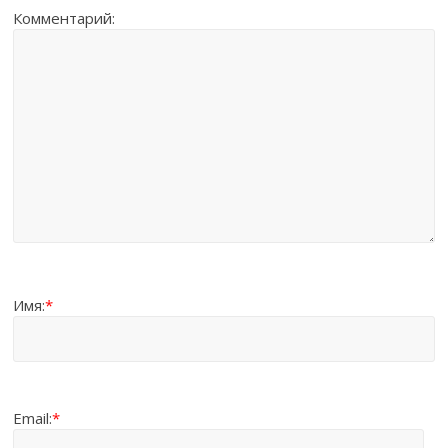
Комментарий:
Имя:
*
Email:
*