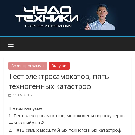
Архив программы
Выпуски
Тест электросамокатов, пять
техногенных катастроф
11.09.2016
В этом выпуске:
1. Тест электросамокатов, моноколес и гироскутеров
— что выбрать?
2. Пять самых масштабных техногенных катастроф