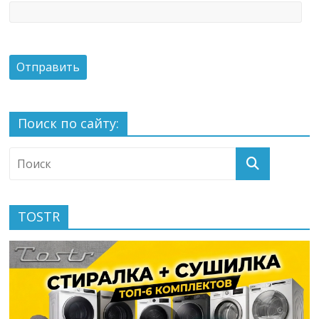
Поиск по сайту:
TOSTR