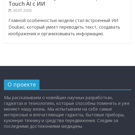
Touch AI с ИИ
30.07.2026
Главной особенностью модели стал встроенный ИИ
Doubao, который умеет переводить текст, создавать
изображения и организовывать информацию.
О проекте
Мы рассказываем о новейших научных разработках,
гаджетах и технологиях, которые способны поменять и уже
меняют нашу жизнь. Мы испытываем на себе самые
интересные и впечатляющие гаджеты, бытовые приборы,
кухонную технику и средства передвижения. Следим за
последними достижениями медицины.