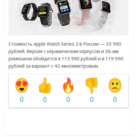
Стоимость Apple Watch Series 2 в России — 33 990
рублей. Версия с керамическим корпусом и 38-мм
ремешком обойдется в 115 990 рублей и в 119 990
рублей за вариант с 42-миллиметровым.
0
0
0
0
0