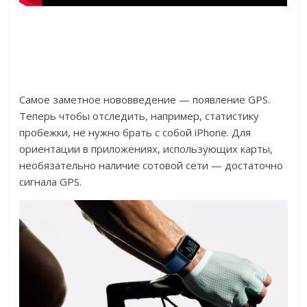
Самое заметное нововведение — появление GPS.
Теперь чтобы отследить, например, статистику
пробежки, не нужно брать с собой iPhone. Для
ориентации в приложениях, использующих карты,
необязательно наличие сотовой сети — достаточно
сигнала GPS.