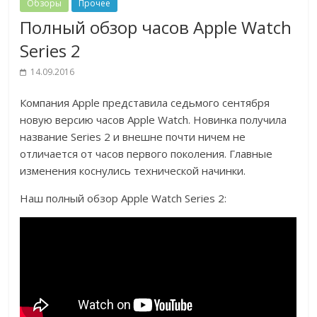
Обзоры
Прочее
Полный обзор часов Apple Watch
Series 2
14.09.2016
Компания Apple представила седьмого сентября
новую версию часов Apple Watch. Новинка получила
название Series 2 и внешне почти ничем не
отличается от часов первого поколения. Главные
изменения коснулись технической начинки.
Наш полный обзор Apple Watch Series 2: