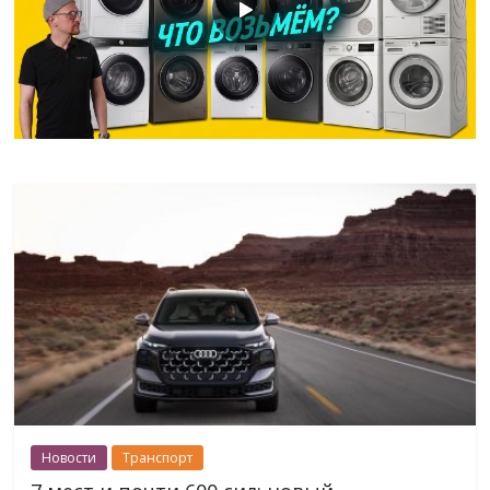
Новости
Транспорт