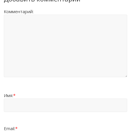
Комментарий:
Имя:
*
Email:
*