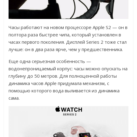
Часы работают на новом процессоре Apple S2 — он в
полтора раза быстрее чипа, который установлен в
часах первого поколения. Дисплей Series 2 тоже стал
лучше: он в два раза ярче, чем у предшественника.
Еще одна серьезная особенность —
водонепроницаемый корпус: часы можно опускать на
глубину до 50 метров. Для полноценной работы
динамика часов Apple придумала механизм, с
помощью которого вода выливается из динамика
сама.