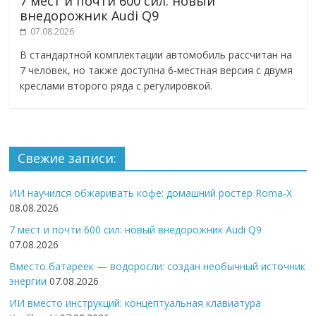
7 мест и почти 600 сил: новый
внедорожник Audi Q9
07.08.2026
В стандартной комплектации автомобиль рассчитан на
7 человек, но также доступна 6-местная версия с двумя
креслами второго ряда с регулировкой.
Свежие записи:
ИИ научился обжаривать кофе: домашний ростер Roma-X
08.08.2026
7 мест и почти 600 сил: новый внедорожник Audi Q9
07.08.2026
Вместо батареек — водоросли: создан необычный источник
энергии
07.08.2026
ИИ вместо инструкций: концептуальная клавиатура