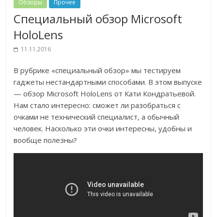
Обзоры
Прочее
Специальный обзор Microsoft
HoloLens
11.11.2016
В рубрике «специальный обзор» мы тестируем
гаджеты нестандартными способами. В этом выпуске
— обзор Microsoft HoloLens от Кати Кондратьевой.
Нам стало интересно: сможет ли разобраться с
очками не технический специалист, а обычный
человек. Насколько эти очки интересны, удобны и
вообще полезны?