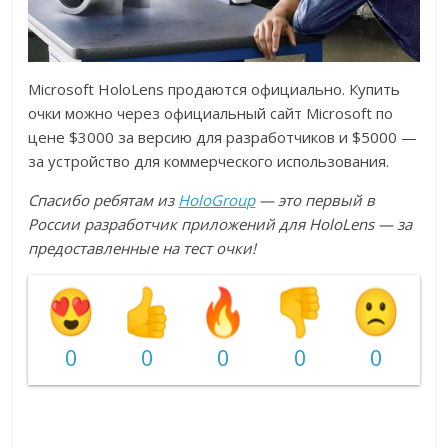
Microsoft HoloLens продаются официально. Купить
очки можно через официальный сайт Microsoft по
цене $3000 за версию для разработчиков и $5000 —
за устройство для коммерческого использования.
Спасибо ребятам из
HoloGroup
— это первый в
России разработчик приложений для HoloLens — за
предоставленные на тест очки!
0
0
0
0
0