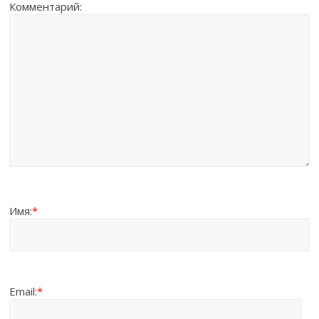
Комментарий:
Имя:
*
Email:
*