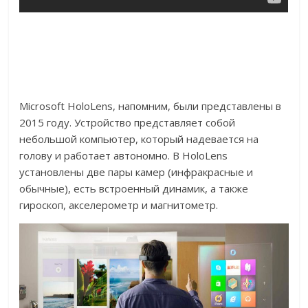
Microsoft HoloLens, напомним, были представлены в
2015 году. Устройство представляет собой
небольшой компьютер, который надевается на
голову и работает автономно. В HoloLens
установлены две пары камер (инфракрасные и
обычные), есть встроенный динамик, а также
гироскоп, акселерометр и магнитометр.