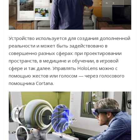
Устройство используется для создания дополненной
реальности и может быть задействовано в
совершенно разных сферах: при проектировании
пространств, в медицине и обучении, в игровой
сфере и так далее. Управлять HoloLens можно с
помощью жестов или голосом — через голосового
помощника Cortana.