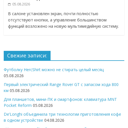
05.08.2026
В салоне установлен экран, почти полностью
отсутствуют кнопки, а управление большинством
функций возложено на новую мультимедийную систему.
Свежие записи:
Футболку HercShirt можно не стирать целый месяц
05.08.2026
Первый электрический Range Rover GT с запасом хода 800
км
05.08.2026
Для планшетов, мини-ПК и смартфонов: клавиатура MNT
Pocket Reform
05.08.2026
De’Longhi объединила три технологии приготовления кофе
в одном устройстве
04.08.2026