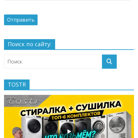
Поиск по сайту:
TOSTR