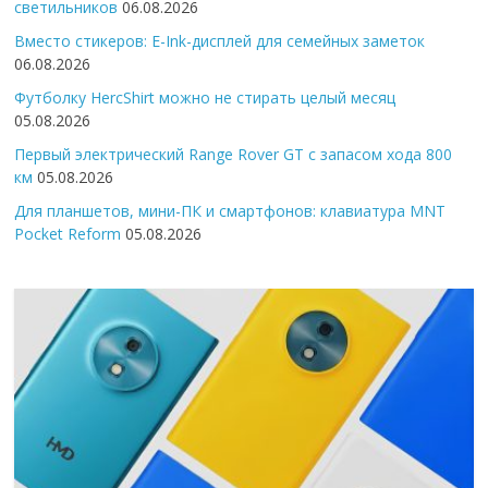
светильников
06.08.2026
Вместо стикеров: E-Ink-дисплей для семейных заметок
06.08.2026
Футболку HercShirt можно не стирать целый месяц
05.08.2026
Первый электрический Range Rover GT с запасом хода 800
км
05.08.2026
Для планшетов, мини-ПК и смартфонов: клавиатура MNT
Pocket Reform
05.08.2026