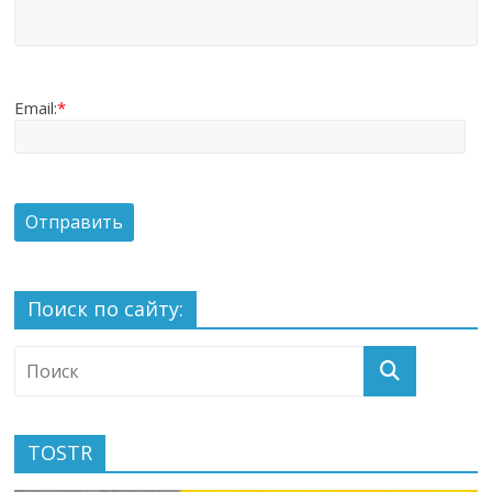
Email:
*
Поиск по сайту:
TOSTR