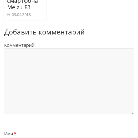
смартфона
Meizu E3
09.04.2018
Добавить комментарий
Комментарий:
Имя:
*