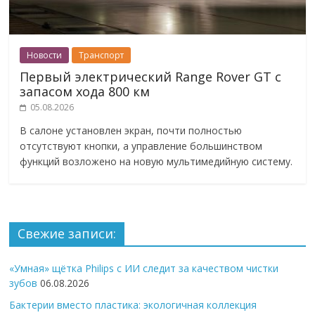
Новости
Транспорт
Первый электрический Range Rover GT с
запасом хода 800 км
05.08.2026
В салоне установлен экран, почти полностью
отсутствуют кнопки, а управление большинством
функций возложено на новую мультимедийную систему.
Свежие записи:
«Умная» щётка Philips с ИИ следит за качеством чистки
зубов
06.08.2026
Бактерии вместо пластика: экологичная коллекция