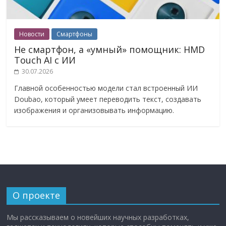
Новости
Смартфоны
Не смартфон, а «умный» помощник: HMD
Touch AI с ИИ
30.07.2026
Главной особенностью модели стал встроенный ИИ
Doubao, который умеет переводить текст, создавать
изображения и организовывать информацию.
О проекте
Мы рассказываем о новейших научных разработках,