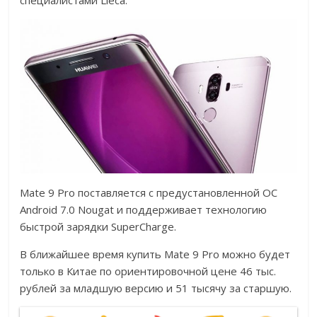
специалистами Lieca.
Mate 9 Pro поставляется с предустановленной ОС
Android 7.0 Nougat и поддерживает технологию
быстрой зарядки SuperCharge.
В ближайшее время купить Mate 9 Pro можно будет
только в Китае по ориентировочной цене 46 тыс.
рублей за младшую версию и 51 тысячу за старшую.