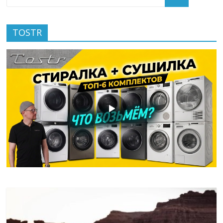
TOSTR