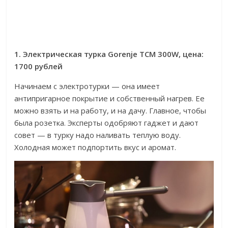
1. Электрическая турка Gorenje TCM 300W, цена:
1700 рублей
Начинаем с электротурки — она имеет
антипригарное покрытие и собственный нагрев. Ее
можно взять и на работу, и на дачу. Главное, чтобы
была розетка. Эксперты одобряют гаджет и дают
совет — в турку надо наливать теплую воду.
Холодная может подпортить вкус и аромат.