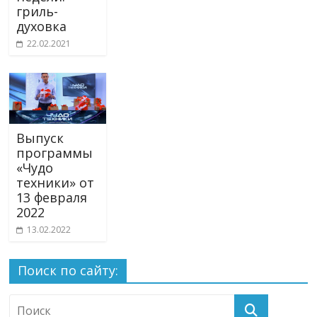
гриль-
духовка
22.02.2021
Выпуск
программы
«Чудо
техники» от
13 февраля
2022
13.02.2022
Поиск по сайту: