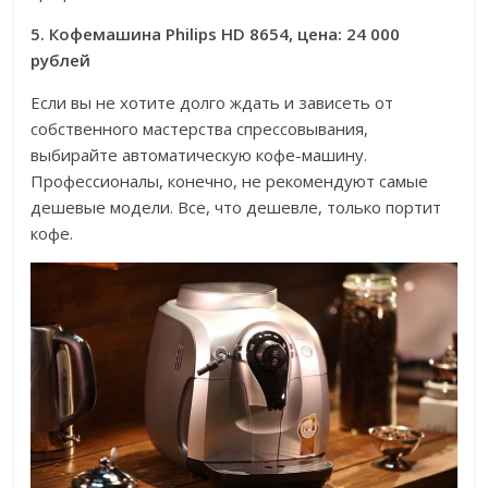
5. Кофемашина Philips HD 8654, цена: 24 000
рублей
Если вы не хотите долго ждать и зависеть от
собственного мастерства спрессовывания,
выбирайте автоматическую кофе-машину.
Профессионалы, конечно, не рекомендуют самые
дешевые модели. Все, что дешевле, только портит
кофе.