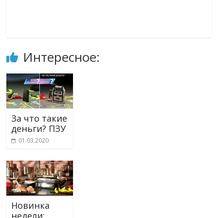
Интересное:
За что такие
деньги? ПЗУ
01.03.2020
Новинка
недели: