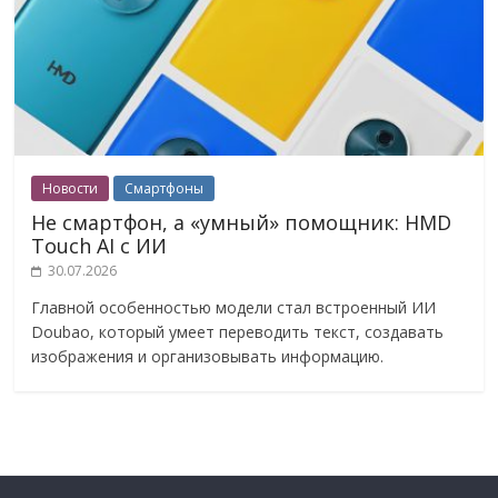
Новости
Смартфоны
Не смартфон, а «умный» помощник: HMD
Touch AI с ИИ
30.07.2026
Главной особенностью модели стал встроенный ИИ
Doubao, который умеет переводить текст, создавать
изображения и организовывать информацию.