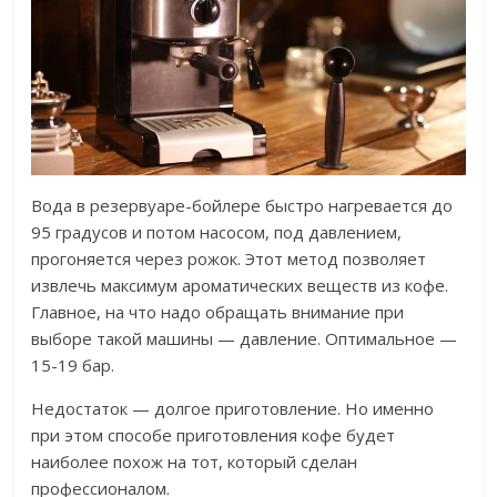
Вода в резервуаре-бойлере быстро нагревается до
95 градусов и потом насосом, под давлением,
прогоняется через рожок. Этот метод позволяет
извлечь максимум ароматических веществ из кофе.
Главное, на что надо обращать внимание при
выборе такой машины — давление. Оптимальное —
15-19 бар.
Недостаток — долгое приготовление. Но именно
при этом способе приготовления кофе будет
наиболее похож на тот, который сделан
профессионалом.