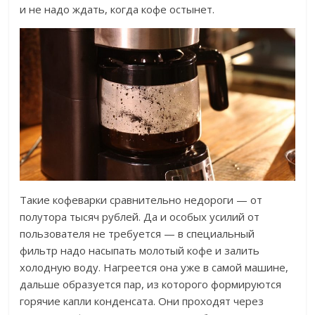
и не надо ждать, когда кофе остынет.
Такие кофеварки сравнительно недороги — от
полутора тысяч рублей. Да и особых усилий от
пользователя не требуется — в специальный
фильтр надо насыпать молотый кофе и залить
холодную воду. Нагреется она уже в самой машине,
дальше образуется пар, из которого формируются
горячие капли конденсата. Они проходят через