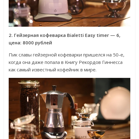
2. Гейзерная кофеварка Bialetti Easy timer — 6,
цена: 8000 рублей
Пик славы гейзерной кофеварки пришелся на 50-е,
когда она даже попала в Книгу Рекордов Гиннесса
как самый известный кофейник в мире.