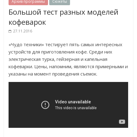
Архив программы
Сюжеты
Большой тест разных моделей
кофеварок
27.11.2016
«Чудо техники» тестирует пять самых интересных
устройств для приготовления кофе. Среди них
электрическая турка, гейзерная и капельная
кофеварки. Цены, напомним, являются примерными и
указаны на момент проведения съемок.