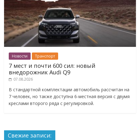
Новости
Транспорт
7 мест и почти 600 сил: новый
внедорожник Audi Q9
07.08.2026
В стандартной комплектации автомобиль рассчитан на
7 человек, но также доступна 6-местная версия с двумя
креслами второго ряда с регулировкой.
Свежие записи: