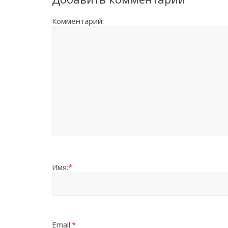
Комментарий:
Имя:
*
Email:
*