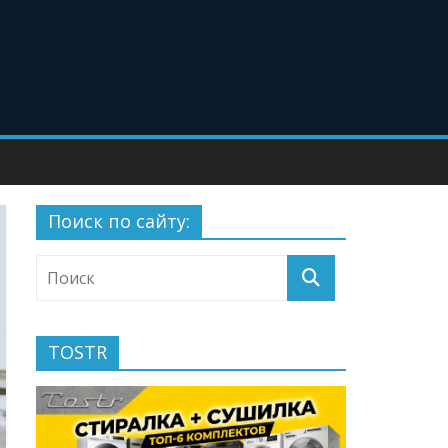
Поиск по сайту:
TOSTR