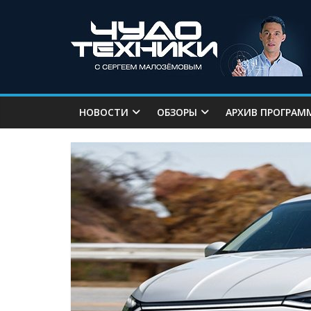
НОВОСТИ
ОБЗОРЫ
АРХИВ ПРОГРАМ