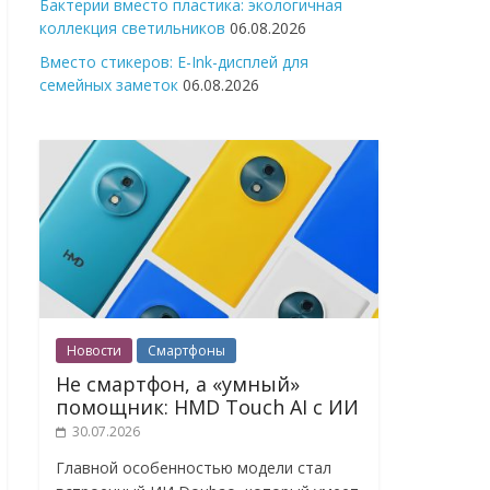
Бактерии вместо пластика: экологичная
коллекция светильников
06.08.2026
Вместо стикеров: E-Ink-дисплей для
семейных заметок
06.08.2026
Новости
Смартфоны
Не смартфон, а «умный»
помощник: HMD Touch AI с ИИ
30.07.2026
Главной особенностью модели стал