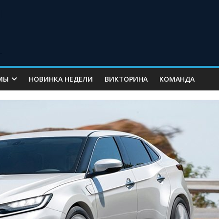
МЫ
НОВИНКА НЕДЕЛИ
ВИКТОРИНА
КОМАНДА