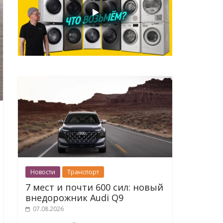
Новости
Транспорт
7 мест и почти 600 сил: новый
внедорожник Audi Q9
07.08.2026