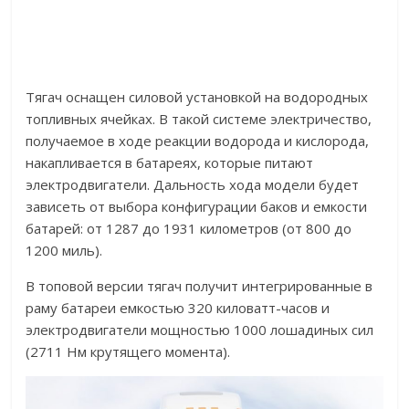
Тягач оснащен силовой установкой на водородных
топливных ячейках. В такой системе электричество,
получаемое в ходе реакции водорода и кислорода,
накапливается в батареях, которые питают
электродвигатели. Дальность хода модели будет
зависеть от выбора конфигурации баков и емкости
батарей: от 1287 до 1931 километров (от 800 до
1200 миль).
В топовой версии тягач получит интегрированные в
раму батареи емкостью 320 киловатт-часов и
электродвигатели мощностью 1000 лошадиных сил
(2711 Нм крутящего момента).