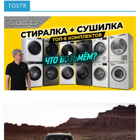
TOSTR