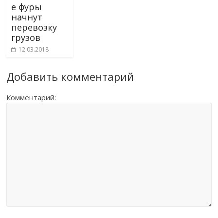
е фуры
начнут
перевозку
грузов
12.03.2018
Добавить комментарий
Комментарий: