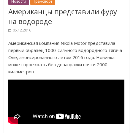
Новости
Транспорт
Американцы представили фуру
на водороде
05.12.2016
Американская компания Nikola Motor представила
первый образец 1000-сильного водородного тягача
One, анонсированного летом 2016 года. Новинка
может проезжать без дозаправки почти 2000
километров.