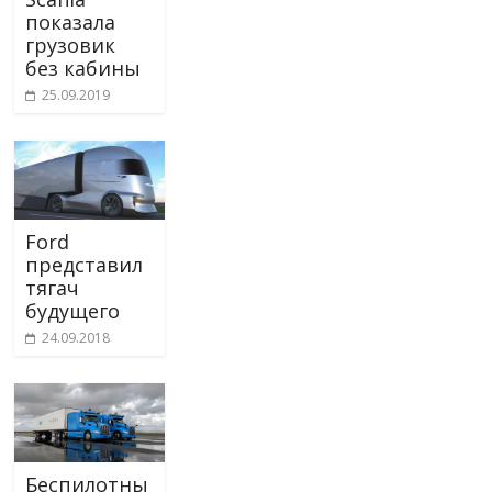
показала
грузовик
без кабины
25.09.2019
Ford
представил
тягач
будущего
24.09.2018
Беспилотны