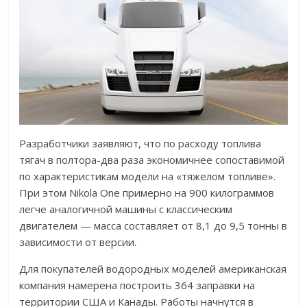
Разработчики заявляют, что по расходу топлива
тягач в полтора-два раза экономичнее сопоставимой
по характеристикам модели на «тяжелом топливе».
При этом Nikola One примерно на 900 килограммов
легче аналогичной машины с классическим
двигателем — масса составляет от 8,1 до 9,5 тонны в
зависимости от версии.
Для покупателей водородных моделей американская
компания намерена построить 364 заправки на
территории США и Канады. Работы начнутся в