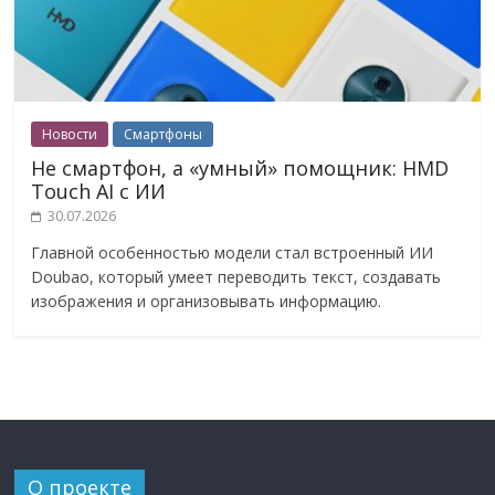
Новости
Смартфоны
Не смартфон, а «умный» помощник: HMD
Touch AI с ИИ
30.07.2026
Главной особенностью модели стал встроенный ИИ
Doubao, который умеет переводить текст, создавать
изображения и организовывать информацию.
О проекте