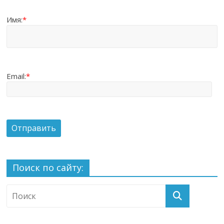
Имя:
*
Email:
*
Поиск по сайту: