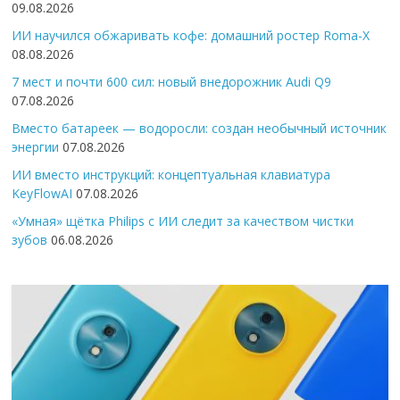
09.08.2026
ИИ научился обжаривать кофе: домашний ростер Roma-X
08.08.2026
7 мест и почти 600 сил: новый внедорожник Audi Q9
07.08.2026
Вместо батареек — водоросли: создан необычный источник
энергии
07.08.2026
ИИ вместо инструкций: концептуальная клавиатура
KeyFlowAI
07.08.2026
«Умная» щётка Philips с ИИ следит за качеством чистки
зубов
06.08.2026