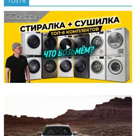
TOSTR