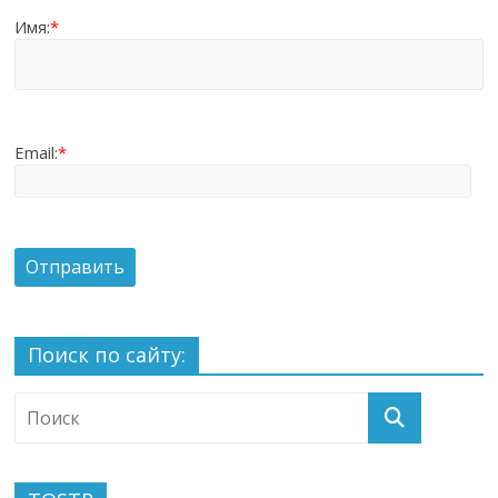
Имя:
*
Email:
*
Поиск по сайту: