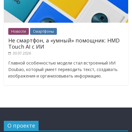
Новости
Смартфоны
Не смартфон, а «умный» помощник: HMD
Touch AI с ИИ
30.07.2026
Главной особенностью модели стал встроенный ИИ
Doubao, который умеет переводить текст, создавать
изображения и организовывать информацию.
О проекте