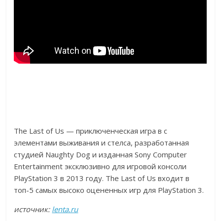
The Last of Us — приключенческая игра в с
элементами выживания и стелса, разработанная
студией Naughty Dog и изданная Sony Computer
Entertainment эксклюзивно для игровой консоли
PlayStation 3 в 2013 году. The Last of Us входит в
топ-5 самых высоко оцененных игр для PlayStation 3.
источник:
lenta.ru