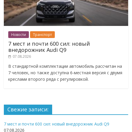
Новости
Транспорт
7 мест и почти 600 сил: новый
внедорожник Audi Q9
07.08.2026
В стандартной комплектации автомобиль рассчитан на
7 человек, но также доступна 6-местная версия с двумя
креслами второго ряда с регулировкой.
Свежие записи:
7 мест и почти 600 сил: новый внедорожник Audi Q9
07.08.2026