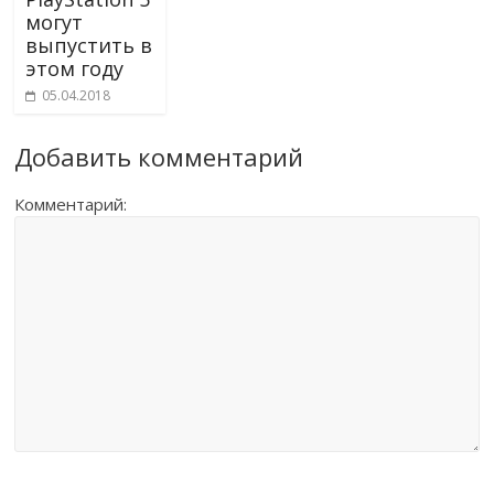
могут
выпустить в
этом году
05.04.2018
Добавить комментарий
Комментарий: