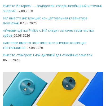
Вместо батареек — водоросли: создан необычный источник
энергии
07.08.2026
ИИ вместо инструкций: концептуальная клавиатура
KeyFlowAI
07.08.2026
«Умная» щётка Philips с ИИ следит за качеством чистки
зубов
06.08.2026
Бактерии вместо пластика: экологичная коллекция
светильников
06.08.2026
Вместо стикеров: E-Ink-дисплей для семейных заметок
06.08.2026