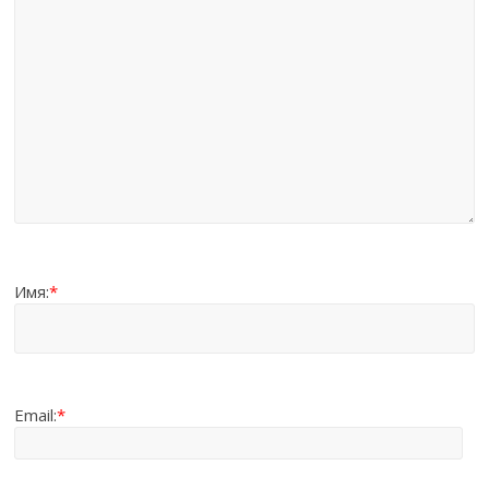
Имя:
*
Email:
*