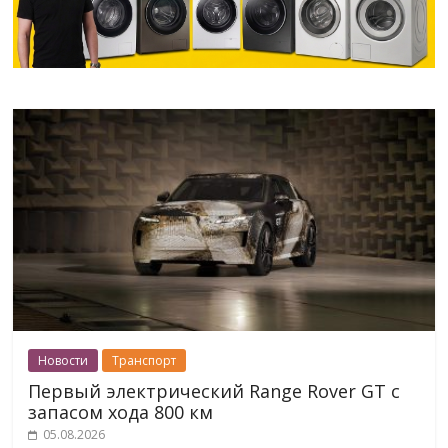
Новости
Транспорт
Первый электрический Range Rover GT с
запасом хода 800 км
05.08.2026