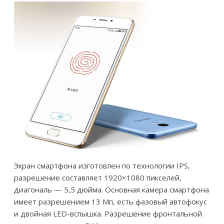
Экран смартфона изготовлен по технологии IPS,
разрешение составляет 1920×1080 пикселей,
диагональ — 5,5 дюйма. Основная камера смартфона
имеет разрешением 13 Мп, есть фазовый автофокус
и двойная LED-вспышка. Разрешение фронтальной