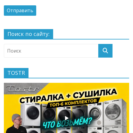
Поиск по сайту:
TOSTR