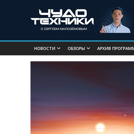
НОВОСТИ
ОБЗОРЫ
АРХИВ ПРОГРАМ