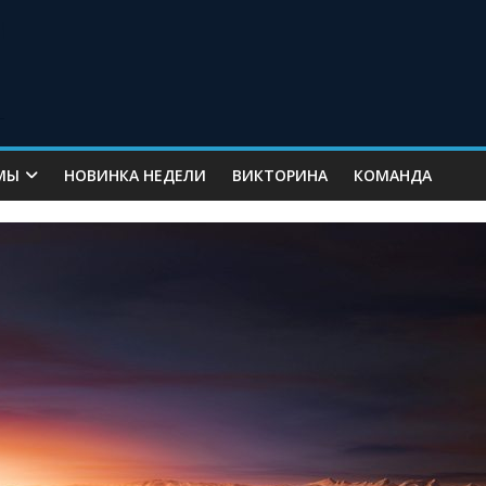
МЫ
НОВИНКА НЕДЕЛИ
ВИКТОРИНА
КОМАНДА