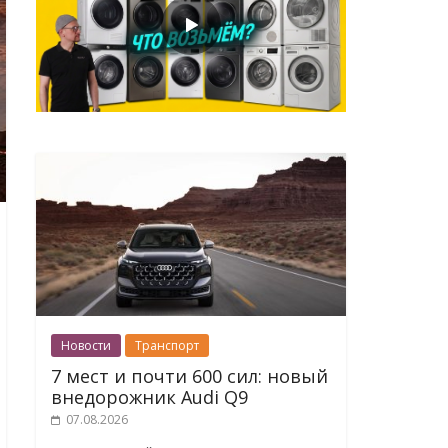
Новости
Транспорт
7 мест и почти 600 сил: новый
внедорожник Audi Q9
07.08.2026