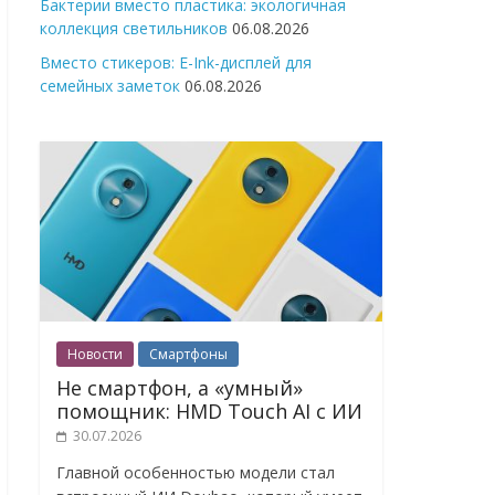
Бактерии вместо пластика: экологичная
коллекция светильников
06.08.2026
Вместо стикеров: E-Ink-дисплей для
семейных заметок
06.08.2026
Новости
Смартфоны
Не смартфон, а «умный»
помощник: HMD Touch AI с ИИ
30.07.2026
Главной особенностью модели стал