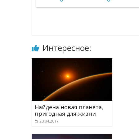
Интересное:
Найдена новая планета,
пригодная для жизни
20.04.2017