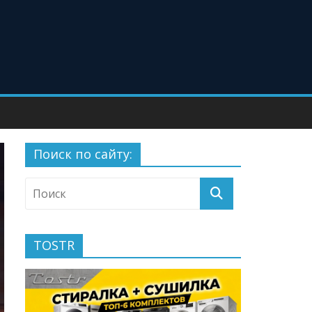
Поиск по сайту:
TOSTR