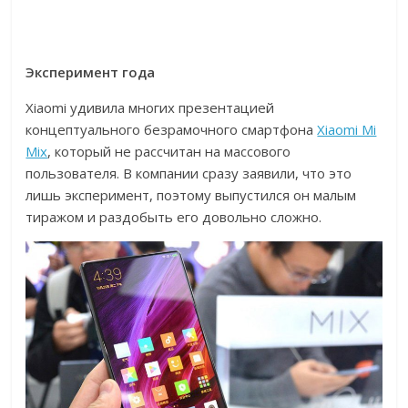
Эксперимент года
Xiaomi удивила многих презентацией
концептуального безрамочного смартфона
Xiaomi Mi
Mix
, который не рассчитан на массового
пользователя. В компании сразу заявили, что это
лишь эксперимент, поэтому выпустился он малым
тиражом и раздобыть его довольно сложно.