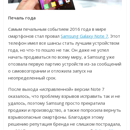
Печаль года
Самым печальным событием 2016 года в мире
смартфонов стал провал
Samsung Galaxy Note 7
. Этот
телефон имел все шансы стать лучшим устройством
года, но что-то пошло не так. Он даже не успел
начать продаваться по всему миру, а Samsung уже
отозвала первую партию устройств из-за сообщений
о самовозгорании и отложила запуск на
неопределенный срок.
После выхода «исправленной» версии Note 7
оказалось, что проблему взрывов исправить так и не
удалось, поэтому Samsung просто прекратила
продажи и производство, а также попросила вернуть
взрывоопасные смартфоны. Благодаря этому
решению репутация бренда не слишком пострадала,