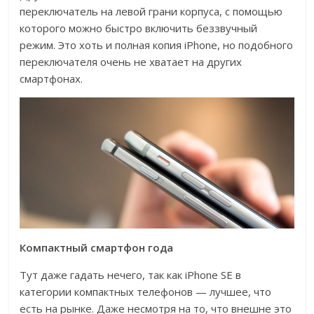
переключатель на левой грани корпуса, с помощью
которого можно быстро включить беззвучный
режим. Это хоть и полная копия iPhone, но подобного
переключателя очень не хватает на других
смартфонах.
Компактный смартфон года
Тут даже гадать нечего, так как iPhone SE в
категории компактных телефонов — лучшее, что
есть на рынке. Даже несмотря на то, что внешне это