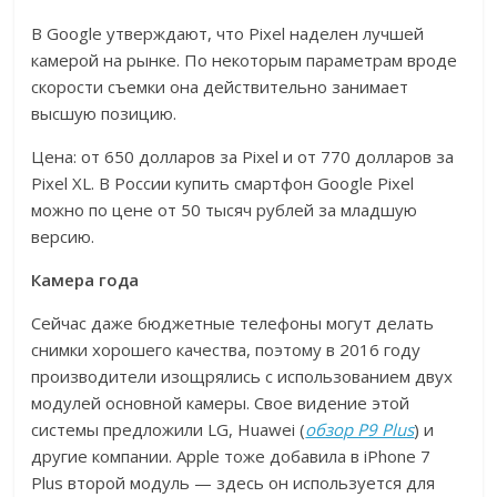
В Google утверждают, что Pixel наделен лучшей
камерой на рынке. По некоторым параметрам вроде
скорости съемки она действительно занимает
высшую позицию.
Цена: от 650 долларов за Pixel и от 770 долларов за
Pixel XL. В России купить смартфон Google Pixel
можно по цене от 50 тысяч рублей за младшую
версию.
Камера года
Сейчас даже бюджетные телефоны могут делать
снимки хорошего качества, поэтому в 2016 году
производители изощрялись с использованием двух
модулей основной камеры. Свое видение этой
системы предложили LG, Huawei (
обзор P9 Plus
) и
другие компании. Apple тоже добавила в iPhone 7
Plus второй модуль — здесь он используется для