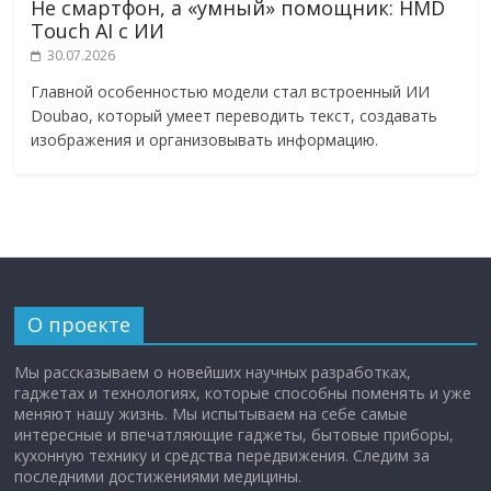
Не смартфон, а «умный» помощник: HMD
Touch AI с ИИ
30.07.2026
Главной особенностью модели стал встроенный ИИ
Doubao, который умеет переводить текст, создавать
изображения и организовывать информацию.
О проекте
Мы рассказываем о новейших научных разработках,
гаджетах и технологиях, которые способны поменять и уже
меняют нашу жизнь. Мы испытываем на себе самые
интересные и впечатляющие гаджеты, бытовые приборы,
кухонную технику и средства передвижения. Следим за
последними достижениями медицины.