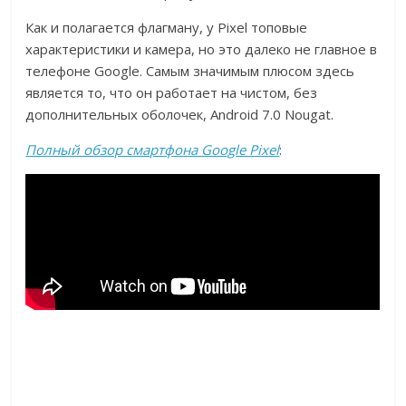
Как и полагается флагману, у Pixel топовые
характеристики и камера, но это далеко не главное в
телефоне Google. Самым значимым плюсом здесь
является то, что он работает на чистом, без
дополнительных оболочек, Android 7.0 Nougat.
Полный обзор смартфона Google Pixel
: