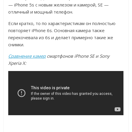
— iPhone 5s с новым железом и камерой, SE —
отличный и мощный телефон.
Если кратко, то по характеристикам он полностью
повторяет iPhone 6s. Основная камера также
перекочевала из 6s и делает примерно такие же
снимки.
Сравнение камер
смартфонов iPhone SE и Sony
Xperia X: