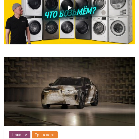
Новости
Транспорт