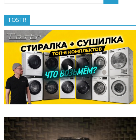
TOSTR