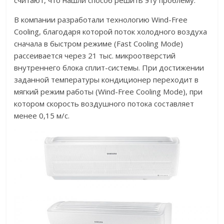
считают, что нашли способ решить эту проблему.
В компании разработали технологию Wind-Free
Cooling, благодаря которой поток холодного воздуха
сначала в быстром режиме (Fast Cooling Mode)
рассеивается через 21 тыс. микроотверстий
внутреннего блока сплит-системы. При достижении
заданной температуры кондиционер переходит в
мягкий режим работы (Wind-Free Cooling Mode), при
котором скорость воздушного потока составляет
менее 0,15 м/с.