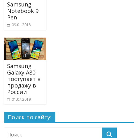
Samsung
Notebook 9
Pen
09.01.2018
Samsung
Galaxy A80
поступает в
продажу в
России
01.07.2019
Поиск по сайту: