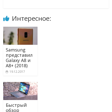
Интересное:
Samsung
представил
Galaxy A8 и
A8+ (2018)
19.12.2017
Быстрый
обзор