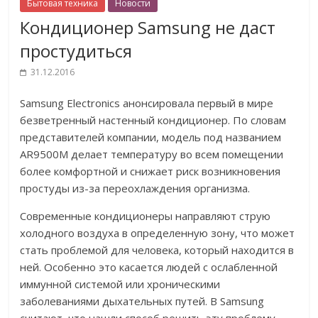
Бытовая техника
Новости
Кондиционер Samsung не даст
простудиться
31.12.2016
Samsung Electronics анонсировала первый в мире
безветренный настенный кондиционер. По словам
представителей компании, модель под названием
AR9500M делает температуру во всем помещении
более комфортной и снижает риск возникновения
простуды из-за переохлаждения организма.
Современные кондиционеры направляют струю
холодного воздуха в определенную зону, что может
стать проблемой для человека, который находится в
ней. Особенно это касается людей с ослабленной
иммунной системой или хроническими
заболеваниями дыхательных путей. В Samsung