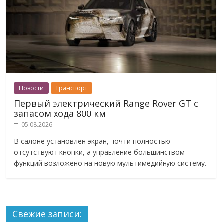
Новости
Транспорт
Первый электрический Range Rover GT с
запасом хода 800 км
05.08.2026
В салоне установлен экран, почти полностью
отсутствуют кнопки, а управление большинством
функций возложено на новую мультимедийную систему.
Свежие записи: