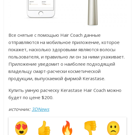
Все снятые с помощью Hair Coach данные
отправляются на мобильное приложение, которое
покажет, насколько здоровыми являются волосы
пользователя, и правильно ли он за ними ухаживает.
Приложение уведомит о наиболее подходящей
владельцу смарт-расчески косметической
продукции, выпускаемой фирмой Kerastase.
Купить умную расческу Kerastase Hair Coach можно
будет по цене $200.
источник:
3DNews