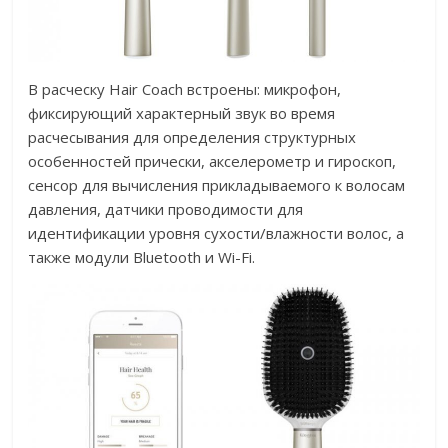
В расческу Hair Coach встроены: микрофон,
фиксирующий характерный звук во время
расчесывания для определения структурных
особенностей прически, акселерометр и гироскоп,
сенсор для вычисления прикладываемого к волосам
давления, датчики проводимости для
идентификации уровня сухости/влажности волос, а
также модули Bluetooth и Wi-Fi.