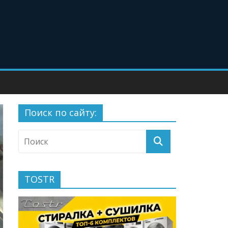
Поиск по сайту:
TOSTR