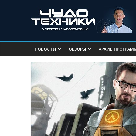
НОВОСТИ
ОБЗОРЫ
АРХИВ ПРОГРАМ