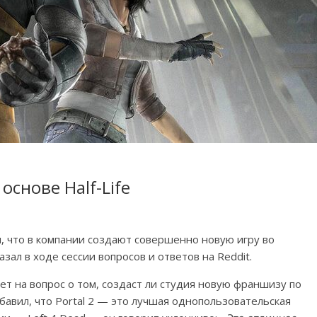
основе Half-Life
м, что в компании создают совершенно новую игру во
казал в ходе сессии вопросов и ответов на Reddit.
ет на вопрос о том, создаст ли студия новую франшизу по
бавил, что Portal 2 — это лучшая однопользовательская