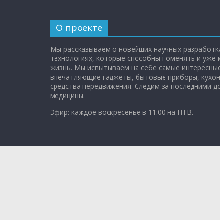
О проекте
Мы рассказываем о новейших научных разработка
технологиях, которые способны поменять и уже
жизнь. Мы испытываем на себе самые интересные
впечатляющие гаджеты, бытовые приборы, кухон
средства передвижения. Следим за последними 
медицины.
Эфир: каждое воскресенье в 11:00 на НТВ.