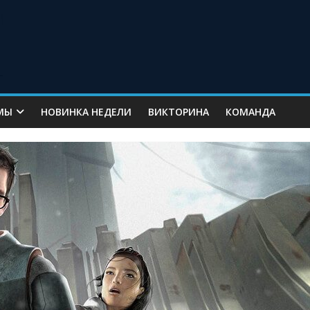
МЫ
НОВИНКА НЕДЕЛИ
ВИКТОРИНА
КОМАНДА