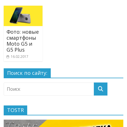
Фото: новые
смартфоны
Moto G5 и
G5 Plus
16.02.2017
Поиск по сайту:
TOSTR