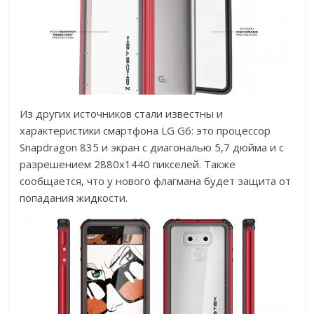
Из других источников стали известны и
характеристики смартфона LG G6: это процессор
Snapdragon 835 и экран с диагональю 5,7 дюйма и с
разрешением 2880х1440 пикселей. Также
сообщается, что у нового флагмана будет защита от
попадания жидкости.