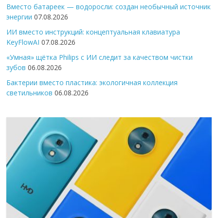
Вместо батареек — водоросли: создан необычный источник
энергии
07.08.2026
ИИ вместо инструкций: концептуальная клавиатура
KeyFlowAI
07.08.2026
«Умная» щётка Philips с ИИ следит за качеством чистки
зубов
06.08.2026
Бактерии вместо пластика: экологичная коллекция
светильников
06.08.2026