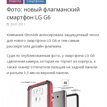
Новости
Смартфоны
Фото: новый флагманский
смартфон LG G6
20.01.2017
Компания Ghostek анонсировала защищенный чехол
для нового смартфона LG G6 и тем самым
рассекретила дизайн флагмана.
Судя по опубликованным фото, у смартфона LG G6
сдвоенная камера, которая не торчит из корпуса, а
также сканер отпечатков пальцев на задней панели
и разъем 3,5 мм на верхней панели.