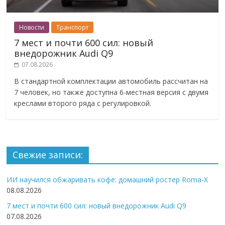
Новости
Транспорт
7 мест и почти 600 сил: новый
внедорожник Audi Q9
07.08.2026
В стандартной комплектации автомобиль рассчитан на
7 человек, но также доступна 6-местная версия с двумя
креслами второго ряда с регулировкой.
Свежие записи:
ИИ научился обжаривать кофе: домашний ростер Roma-X
08.08.2026
7 мест и почти 600 сил: новый внедорожник Audi Q9
07.08.2026