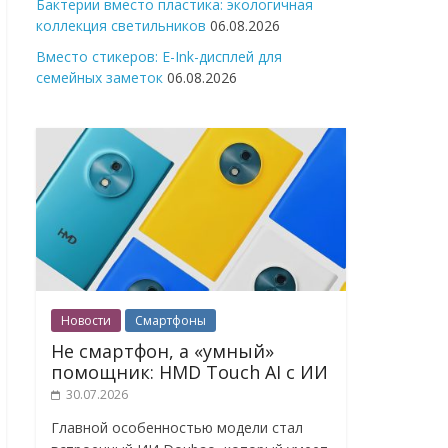
Бактерии вместо пластика: экологичная
коллекция светильников
06.08.2026
Вместо стикеров: E-Ink-дисплей для
семейных заметок
06.08.2026
Новости
Смартфоны
Не смартфон, а «умный»
помощник: HMD Touch AI с ИИ
30.07.2026
Главной особенностью модели стал