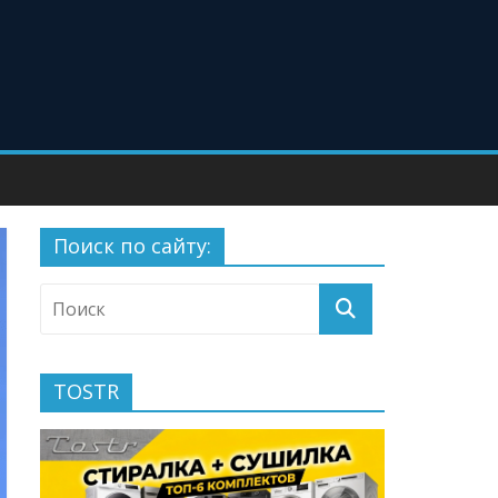
Поиск по сайту:
TOSTR