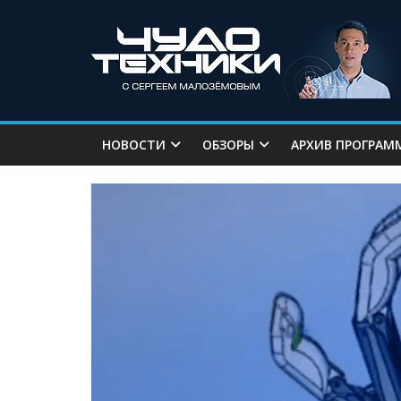
НОВОСТИ
ОБЗОРЫ
АРХИВ ПРОГРАМ