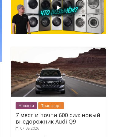
Новости
Транспорт
7 мест и почти 600 сил: новый
внедорожник Audi Q9
07.08.2026