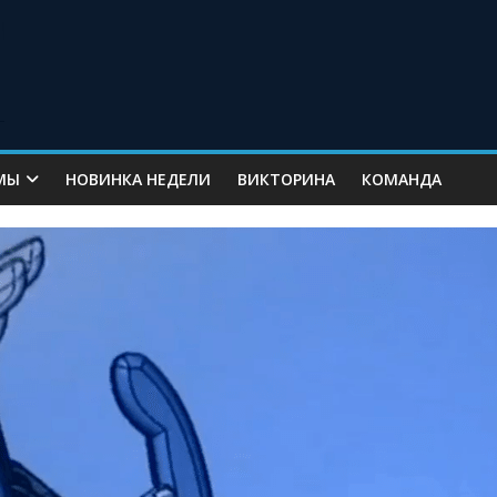
МЫ
НОВИНКА НЕДЕЛИ
ВИКТОРИНА
КОМАНДА