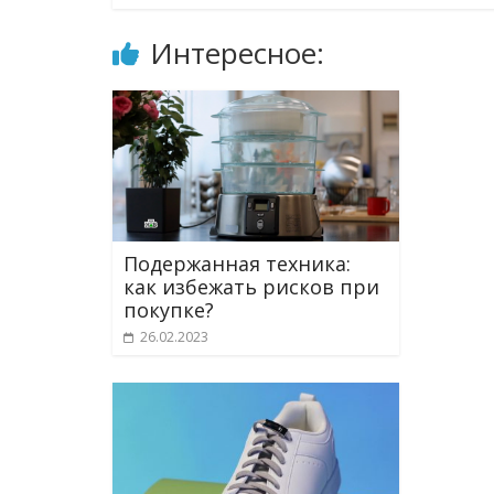
Интересное:
Подержанная техника:
как избежать рисков при
покупке?
26.02.2023