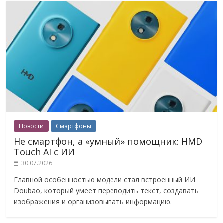
Новости
Смартфоны
Не смартфон, а «умный» помощник: HMD
Touch AI с ИИ
30.07.2026
Главной особенностью модели стал встроенный ИИ
Doubao, который умеет переводить текст, создавать
изображения и организовывать информацию.