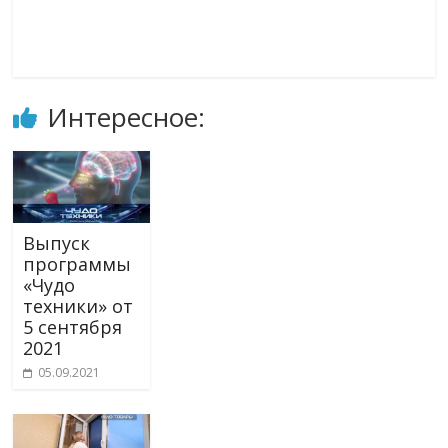
Интересное:
Выпуск
программы
«Чудо
техники» от
5 сентября
2021
05.09.2021