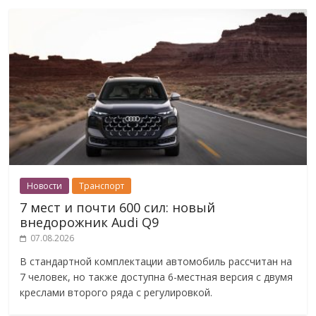
Новости
Транспорт
7 мест и почти 600 сил: новый
внедорожник Audi Q9
07.08.2026
В стандартной комплектации автомобиль рассчитан на
7 человек, но также доступна 6-местная версия с двумя
креслами второго ряда с регулировкой.