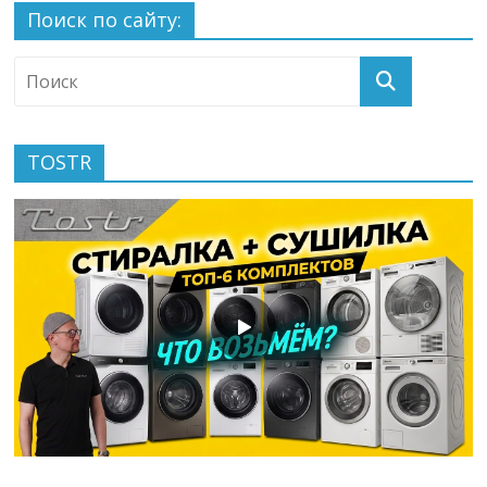
Поиск по сайту:
TOSTR