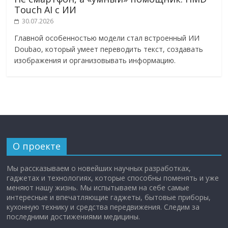
Touch AI с ИИ
30.07.2026
Главной особенностью модели стал встроенный ИИ
Doubao, который умеет переводить текст, создавать
изображения и организовывать информацию.
О проекте
Мы рассказываем о новейших научных разработках,
гаджетах и технологиях, которые способны поменять и уже
меняют нашу жизнь. Мы испытываем на себе самые
интересные и впечатляющие гаджеты, бытовые приборы,
кухонную технику и средства передвижения. Следим за
последними достижениями медицины.