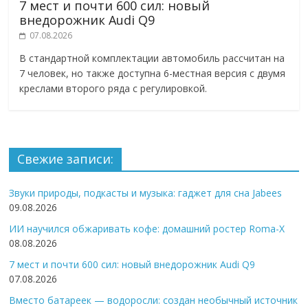
7 мест и почти 600 сил: новый
внедорожник Audi Q9
07.08.2026
В стандартной комплектации автомобиль рассчитан на
7 человек, но также доступна 6-местная версия с двумя
креслами второго ряда с регулировкой.
Свежие записи:
Звуки природы, подкасты и музыка: гаджет для сна Jabees
09.08.2026
ИИ научился обжаривать кофе: домашний ростер Roma-X
08.08.2026
7 мест и почти 600 сил: новый внедорожник Audi Q9
07.08.2026
Вместо батареек — водоросли: создан необычный источник