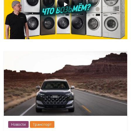
Новости
Транспорт