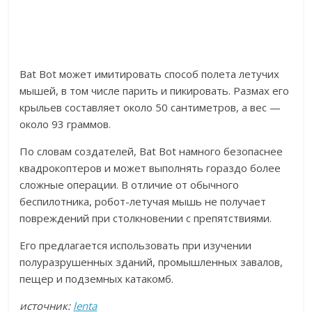
Bat Bot может имитировать способ полета летучих
мышей, в том числе парить и пикировать. Размах его
крыльев составляет около 50 сантиметров, а вес —
около 93 граммов.
По словам создателей, Bat Bot намного безопаснее
квадрокоптеров и может выполнять гораздо более
сложные операции. В отличие от обычного
беспилотника, робот-летучая мышь не получает
повреждений при столкновении с препятствиями.
Его предлагается использовать при изучении
полуразрушенных зданий, промышленных завалов,
пещер и подземных катакомб.
источник:
lenta