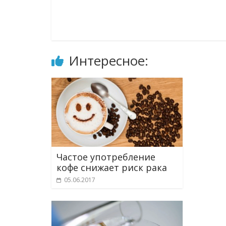
Интересное:
Частое употребление
кофе снижает риск рака
05.06.2017