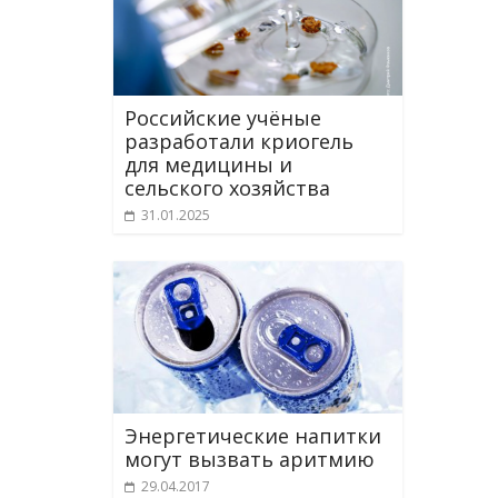
Российские учёные
разработали криогель
для медицины и
сельского хозяйства
31.01.2025
Энергетические напитки
могут вызвать аритмию
29.04.2017