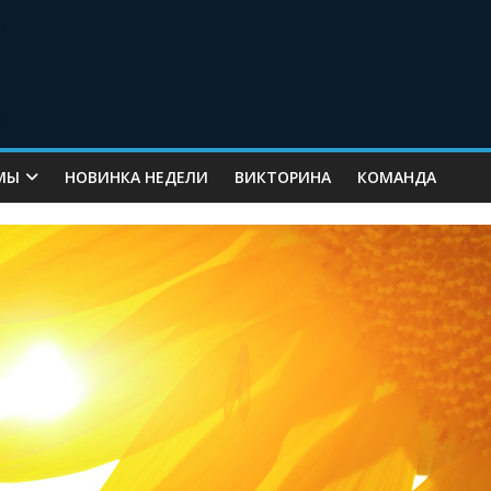
МЫ
НОВИНКА НЕДЕЛИ
ВИКТОРИНА
КОМАНДА