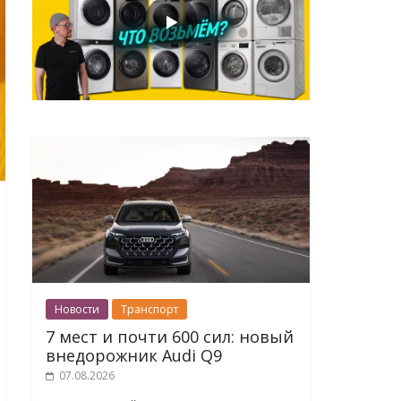
Новости
Транспорт
7 мест и почти 600 сил: новый
внедорожник Audi Q9
07.08.2026