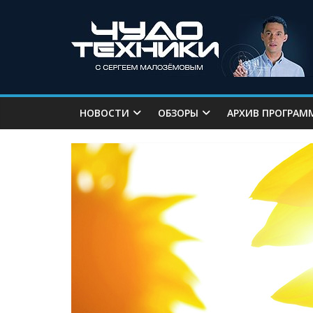
НОВОСТИ
ОБЗОРЫ
АРХИВ ПРОГРАМ