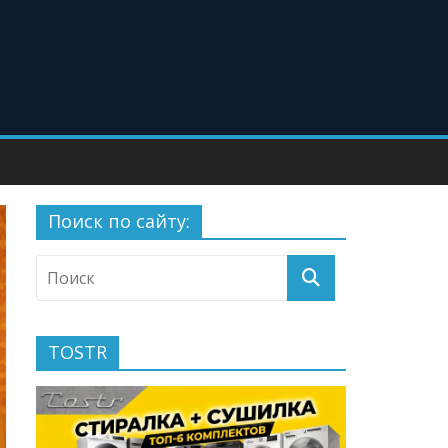
Поиск по сайту:
TOSTR