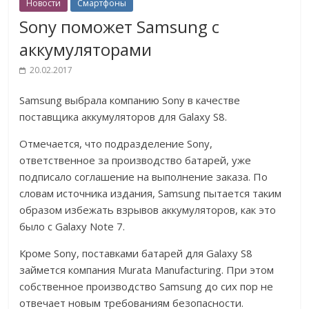
Новости
Смартфоны
Sony поможет Samsung с
аккумуляторами
20.02.2017
Samsung выбрала компанию Sony в качестве
поставщика аккумуляторов для Galaxy S8.
Отмечается, что подразделение Sony,
ответственное за производство батарей, уже
подписало соглашение на выполнение заказа. По
словам источника издания, Samsung пытается таким
образом избежать взрывов аккумуляторов, как это
было с Galaxy Note 7.
Кроме Sony, поставками батарей для Galaxy S8
займется компания Murata Manufacturing. При этом
собственное производство Samsung до сих пор не
отвечает новым требованиям безопасности.