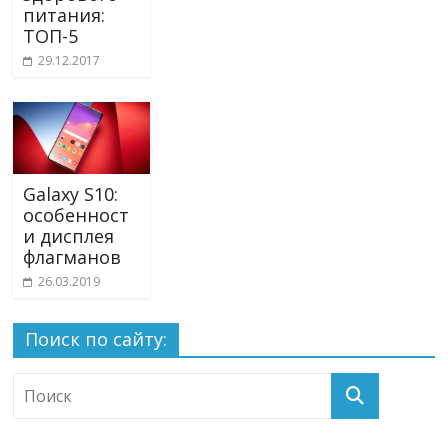
питания:
ТОП-5
29.12.2017
Galaxy S10:
особенност
и дисплея
флагманов
26.03.2019
Поиск по сайту: