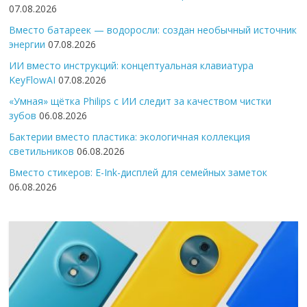
07.08.2026
Вместо батареек — водоросли: создан необычный источник
энергии
07.08.2026
ИИ вместо инструкций: концептуальная клавиатура
KeyFlowAI
07.08.2026
«Умная» щётка Philips с ИИ следит за качеством чистки
зубов
06.08.2026
Бактерии вместо пластика: экологичная коллекция
светильников
06.08.2026
Вместо стикеров: E-Ink-дисплей для семейных заметок
06.08.2026