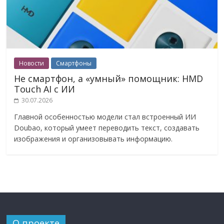
Новости
Смартфоны
Не смартфон, а «умный» помощник: HMD
Touch AI с ИИ
30.07.2026
Главной особенностью модели стал встроенный ИИ
Doubao, который умеет переводить текст, создавать
изображения и организовывать информацию.
О проекте