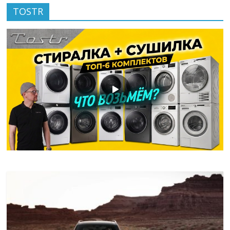
TOSTR