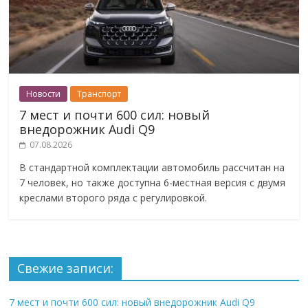
Новости
Транспорт
7 мест и почти 600 сил: новый
внедорожник Audi Q9
07.08.2026
В стандартной комплектации автомобиль рассчитан на
7 человек, но также доступна 6-местная версия с двумя
креслами второго ряда с регулировкой.
Свежие записи:
7 мест и почти 600 сил: новый внедорожник Audi Q9