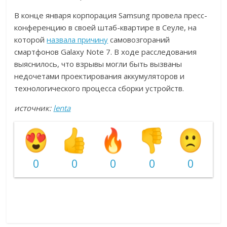
В конце января корпорация Samsung провела пресс-
конференцию в своей штаб-квартире в Сеуле, на
которой
назвала причину
самовозгораний
смартфонов Galaxy Note 7. В ходе расследования
выяснилось, что взрывы могли быть вызваны
недочетами проектирования аккумуляторов и
технологического процесса сборки устройств.
источник:
lenta
0
0
0
0
0