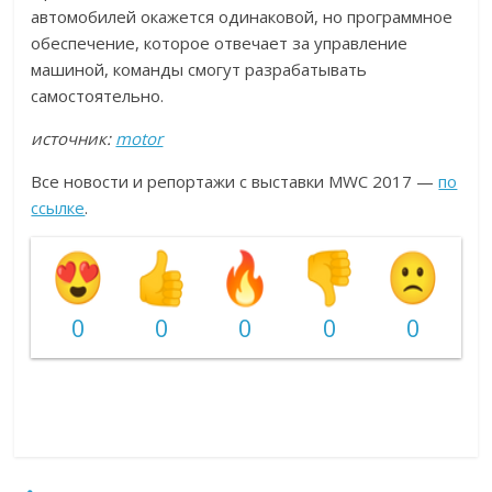
автомобилей окажется одинаковой, но программное
обеспечение, которое отвечает за управление
машиной, команды смогут разрабатывать
самостоятельно.
источник:
motor
Все новости и репортажи с выставки MWC 2017 —
по
ссылке
.
0
0
0
0
0