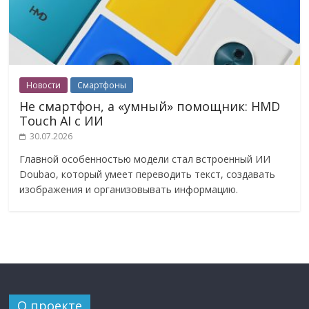
Новости
Смартфоны
Не смартфон, а «умный» помощник: HMD
Touch AI с ИИ
30.07.2026
Главной особенностью модели стал встроенный ИИ
Doubao, который умеет переводить текст, создавать
изображения и организовывать информацию.
О проекте