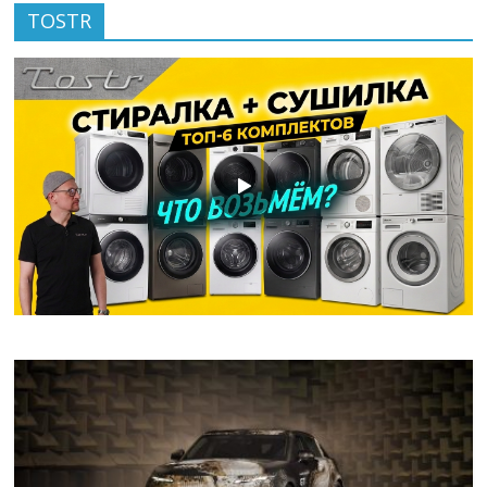
TOSTR