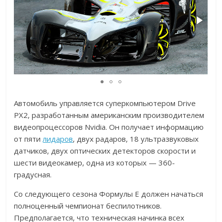
Автомобиль управляется суперкомпьютером Drive
PX2, разработанным американским производителем
видеопроцессоров Nvidia. Он получает информацию
от пяти
лидаров
, двух радаров, 18 ультразвуковых
датчиков, двух оптических детекторов скорости и
шести видеокамер, одна из которых — 360-
градусная.
Со следующего сезона Формулы Е должен начаться
полноценный чемпионат беспилотников.
Предполагается, что техническая начинка всех