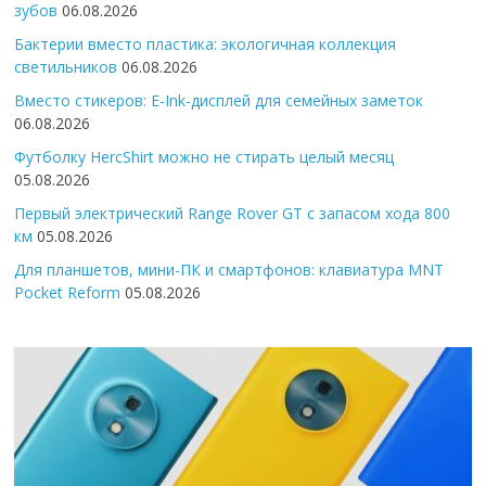
зубов
06.08.2026
Бактерии вместо пластика: экологичная коллекция
светильников
06.08.2026
Вместо стикеров: E-Ink-дисплей для семейных заметок
06.08.2026
Футболку HercShirt можно не стирать целый месяц
05.08.2026
Первый электрический Range Rover GT с запасом хода 800
км
05.08.2026
Для планшетов, мини-ПК и смартфонов: клавиатура MNT
Pocket Reform
05.08.2026